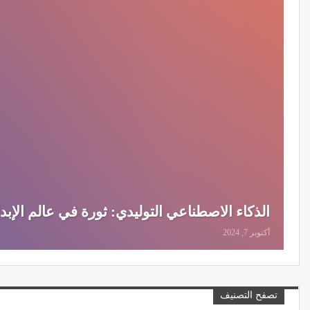
الذكاء الاصطناعي التوليدي: ثورة في عالم الإبد
أكتوبر 7, 2024
تصفح التصنيف