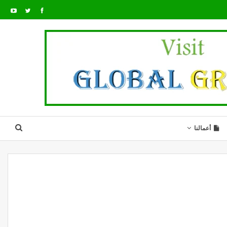
أعمالنا