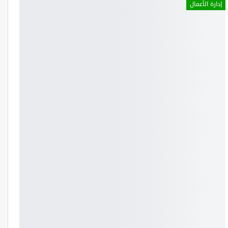
إدارة الأعمال