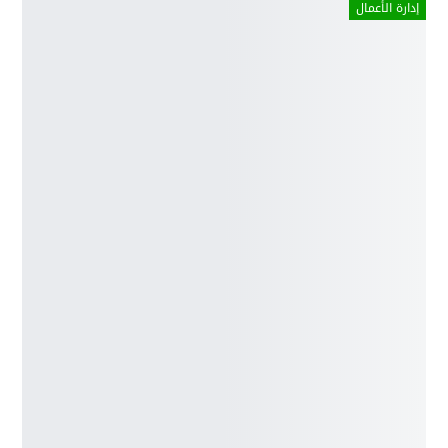
إدارة الأعمال