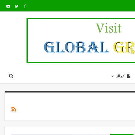
أعمالنا