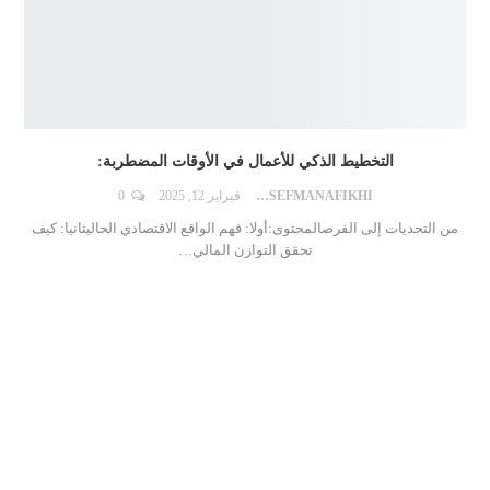
التخطيط الذكي للأعمال في الأوقات المضطربة:
DR.YOUSEFMANAFIKHI
فبراير 12, 2025
0
من التحديات إلى الفرصالمحتوى:أولا: فهم الواقع الاقتصادي الحاليثانيا: كيف
تحقق التوازن المالي
…