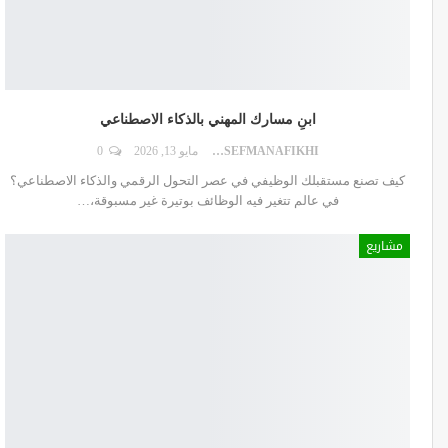
ابنِ مسارك المهني بالذكاء الاصطناعي
DR.YOUSEFMANAFIKHI
مايو 13, 2026
0
كيف تصنع مستقبلك الوظيفي في عصر التحول الرقمي والذكاء الاصطناعي؟
في عالم تتغير فيه الوظائف بوتيرة غير مسبوقة،
…
مشاريع