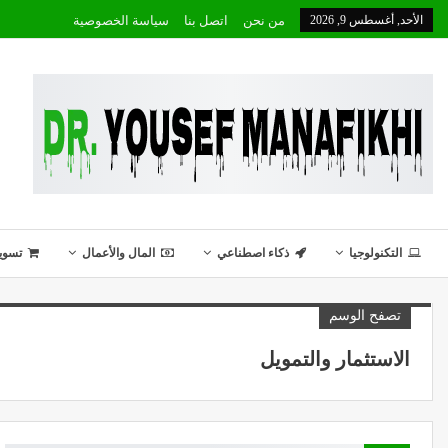
الأحد, أغسطس 9, 2026
من نحن
اتصل بنا
سياسة الخصوصية
التكنولوجيا
ذكاء اصطناعي
المال والأعمال
تسوي
تصفح الوسم
الاستثمار والتمويل