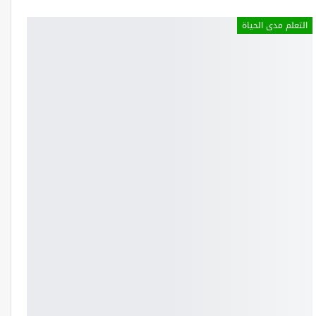
التعلم مدى الحياة