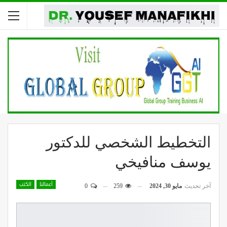
التخطيط الشخصي للدكتور
يوسف منافيخي
أعمالنا
الكتب
آخر تحديث
مايو 30, 2024
259
0