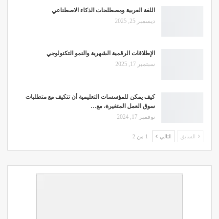
اللغة العربية ومصطلحات الذكاء الاصطناعي
ديسمبر 25, 2025
الإطلاقات الرقمية الشهرية والنمو التكنولوجي
سبتمبر 17, 2025
كيف يمكن للمؤسسات التعليمية أن تتكيف مع متطلبات
سوق العمل المتغيرة، مع…
نوفمبر 17, 2024
السابق
التالي
1 من 2