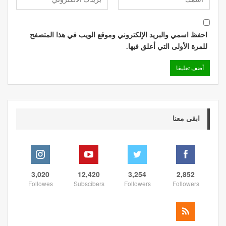
احفظ اسمي والبريد الإلكتروني وموقع الويب في هذا المتصفح
للمرة الأولى التي أعلق فيها.
ابقى معنا
3,020
12,420
3,254
2,852
Followes
Subscibers
Followers
Followers