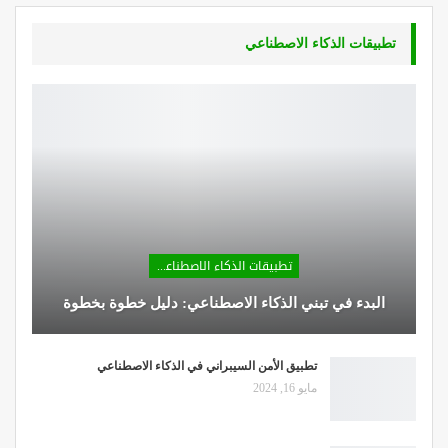
تطبيقات الذكاء الاصطناعي
تطبيقات الذكاء الاصطناعي
البدء في تبني الذكاء الاصطناعي: دليل خطوة بخطوة
تطبيق الأمن السيبراني في الذكاء الاصطناعي
مايو 16, 2024