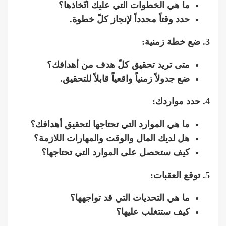
ما هي الخطوات التي عليك اتّخاذها؟
حدد وقتاً محدداً لإنجاز كلّ خطوة.
3. ضع خطة زمنية:
متى تريد تحقيق كلّ هدف من أهدافك؟
ضع جدولاً زمنياً واقعياً قابلاً للتحقيق.
4. حدد مواردك:
ما هي الموارد التي تحتاجها لتحقيق أهدافك؟
هل لديك المال والوقت والمهارات اللازمة؟
كيف ستحصل على الموارد التي تحتاجها؟
5. توقع العقبات:
ما هي التحديات التي قد تواجهها؟
كيف ستتغلب عليها؟