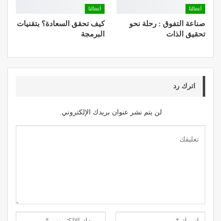
أعمالنا
أعمالنا
صناعة التفوق : رحلة نحو
كيف تحقق السعادة؟ بتقنيات
تحقيق الذات
البرمجة
اترك رد
لن يتم نشر عنوان بريدك الإلكتروني.