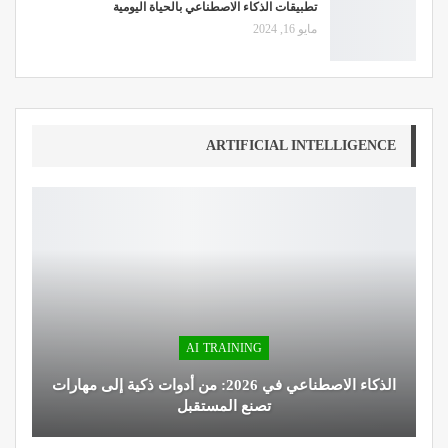
تطبيقات الذكاء الاصطناعي بالحياة اليومية
مايو 16, 2024
ARTIFICIAL INTELLIGENCE
AI TRAINING
الذكاء الاصطناعي في 2026: من أدوات ذكية إلى مهارات
تصنع المستقبل