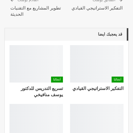
التفكير الاستراتيجي القيادي
تطوير المشاريع مع التقنيات
الحديثة
قد يعجبك ايضا
أعمالنا
أعمالنا
التفكير الاستراتيجي القيادي
تسريع التدريس للدكتور
يوسف منافيخي