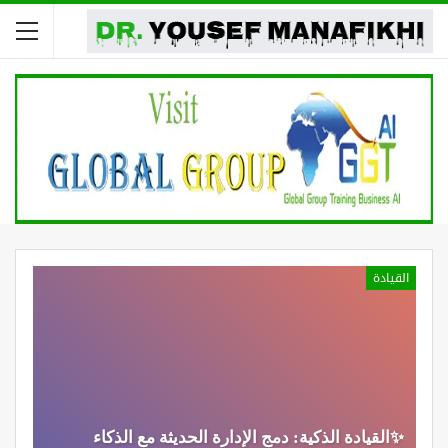
القيادة
✨القيادة الذكية: دمج الإدارة الحديثة مع الذكاء