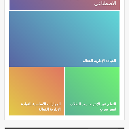
الاصطناعي
القيادة الإدارية الفعالة
التعلم عبر الإنترنت يعد الطلاب
المهارات الأساسية للقيادة
لتغير سريع
الإدارية الفعالة