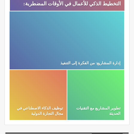
التخطيط الذكي للأعمال في الأوقات المضطربة:
إدارة المشاريع: من الفكرة إلى التنفيذ
تطوير المشاريع مع التقنيات
توظيف الذكاء الاصطناعي في
الحديثة
مجال التجارة الدولية