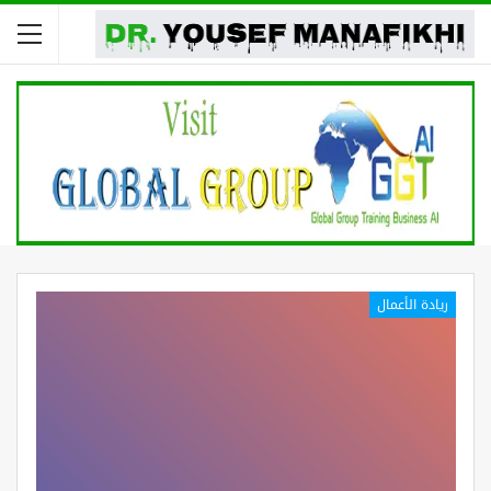
ريادة الأعمال