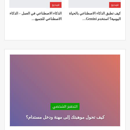
فيديو
فيديو
كيف تطبق الذكاء الاصطناعي بالحياة
الذكاء الاصطناعي في العمل – الذكاء
اليومية؟ استخدم Gemini…
الاصطناعي للجميع…
التحفيز الشخصي
كيف تحول موهبتك إلى مهنة ودخل مستدام؟