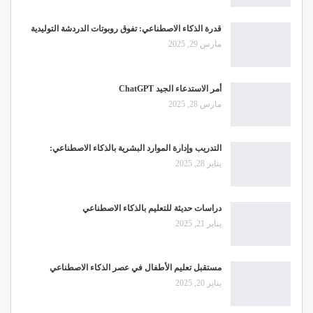
قدرة الذكاء الاصطناعي: تفوق روبوتات الدردشة التوليدية
مارس 29, 2025
أمر الاستدعاء الجيد ChatGPT
مارس 28, 2025
التدريب وإدارة الموارد البشرية بالذكاء الاصطناعي:
يناير 28, 2025
دراسات حديثة للتعليم بالذكاء الاصطناعي
يناير 21, 2025
مستقبل تعليم الأطفال في عصر الذكاء الاصطناعي
يناير 20, 2025