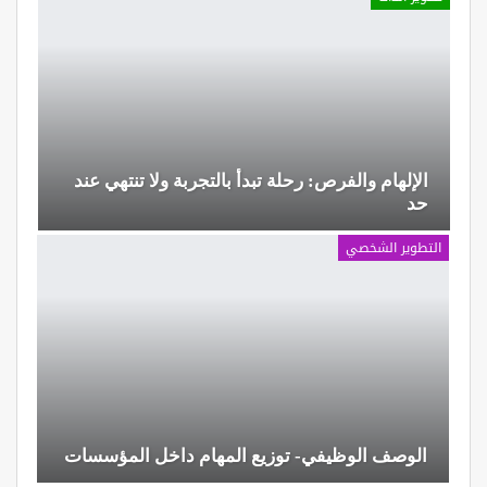
الإلهام والفرص: رحلة تبدأ بالتجربة ولا تنتهي عند
حد
التطوير الشخصي
الوصف الوظيفي- توزيع المهام داخل المؤسسات