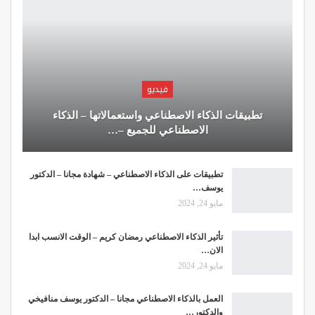
فيديو
تطبيقات الذكاء الاصطناعي واستعمالاتها – الذكاء
الاصطناعي للجميع –…
تطبيقات على الذكاء الاصطناعي – شهادة مجانا – الدكتور
يوسف…
مايو 24, 2024
تأثير الذكاء الاصطناعي رمضان كريم – الوقت الانسب ابدا
الان…
مايو 24, 2024
العمل بالذكاء الاصطناعي مجانا – الدكتور يوسف منافيخي
والدكتور…