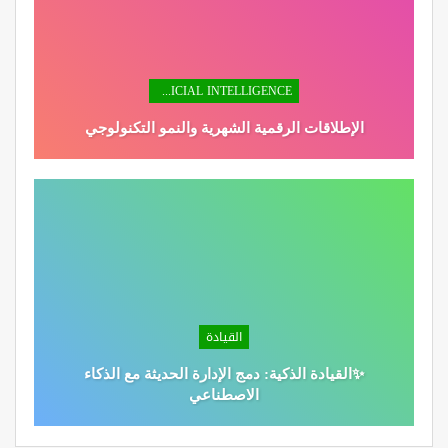
ARTIFICIAL INTELLIGENCE
الإطلاقات الرقمية الشهرية والنمو التكنولوجي
القيادة
✨القيادة الذكية: دمج الإدارة الحديثة مع الذكاء
الاصطناعي