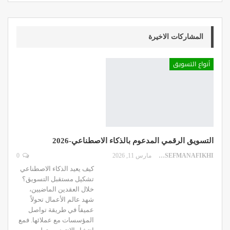
المشاركات الاخيرة
أنواع التسويق
التسويق الرقمي المدعوم بالذكاء الاصطناعي-2026
DR.YOUSEFMANAFIKHI
مارس 11, 2026
0
كيف يعيد الذكاء الاصطناعي
تشكيل مستقبل التسويق؟
خلال العقدين الماضيين،
شهد عالم الأعمال تحولاً
عميقاً في طريقة تواصل
المؤسسات مع عملائها. فمع