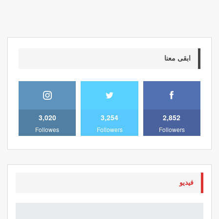
ابقى معنا
3,020
3,254
2,852
Followes
Followers
Followers
فيديو