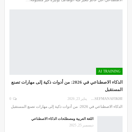
AI TRAINING
الذكاء الاصطناعي في 2026: من أدوات ذكية إلى مهارات تصنع
المستقبل
DR.YOUSEFMANAFIKHI
يناير 23, 2026
0
الذكاء الاصطناعي في 2026: من أدوات ذكية إلى مهارات تصنع المستقبل
اللغة العربية ومصطلحات الذكاء الاصطناعي
ديسمبر 25, 2025