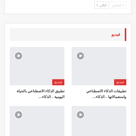
السابق
التالي
فيديو
فيديو
فيديو
تطبيقات الذكاء الاصطناعي
تطبيق الذكاء الاصطناعي بالحياة
واستعمالاتها – الذكاء…
اليومية – الذكاء…