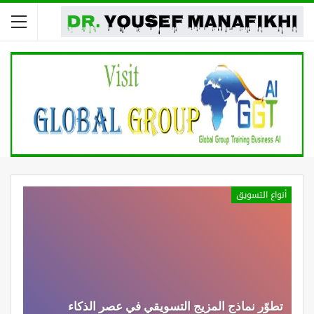
أنواع التسويق
تطوّر نماذج المزيج التسويقي في عصر الذكاء