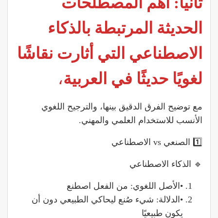
ثانيا: أهم المصطلحات
الحديثة المرتبطة بالذكاء
الاصطناعي التي أثارت نقاشًا
لغويًا حديثًا في العربية
،
مع توضيح الفرق الدقيق بينها، والترجيح اللغوي
الأنسب للاستخدام العلمي والمهني.
1️⃣ الصنعي vs الاصطناعي
🔹 الذكاء الاصطناعي
•الأصل اللغوي: من الفعل اصطنع
•الدلالة: شيء صُنع ليحاكي الطبيعي دون أن
يكون طبيعيًا