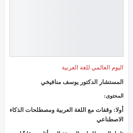
‏اليوم العالمي للغة العربية
المستشار الدكتور يوسف منافيخي
المحتوى:
أولا: وقفات مع اللغة العربية ومصطلحات الذكاء
الاصطناعي