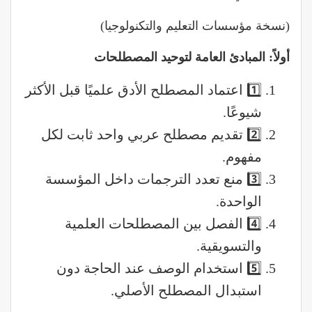
(نسخة مؤسسات التعليم والتكنولوجيا)
أولاً: المبادئ العامة لتوحيد المصطلحات
1️⃣ اعتماد المصطلح الأدق علميًا قبل الأكثر
شيوعًا.
2️⃣ تقديم مصطلح عربي واحد ثابت لكل
مفهوم.
3️⃣ منع تعدد الترجمات داخل المؤسسة
الواحدة.
4️⃣ الفصل بين المصطلحات العلمية
والتسويقية.
5️⃣ استخدام الوصف عند الحاجة دون
استبدال المصطلح الأصلي.