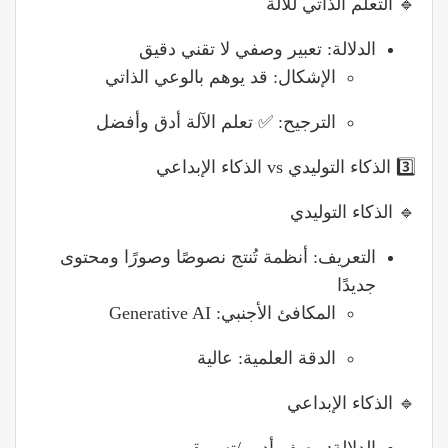
🔹 التعلم الذاتي للآلة
الدلالة: تعبير وصفي لا تقني دقيق
الإشكال: قد يوهم بالوعي الذاتي
الترجيح: ✅ تعلم الآلة أدق وأفضل
3️⃣ الذكاء التوليدي vs الذكاء الإبداعي
🔹 الذكاء التوليدي
التعريف: أنظمة تُنتج نصوصًا وصورًا ومحتوى
جديدًا
المكافئ الأجنبي: Generative AI
الدقة العلمية: عالية
🔹 الذكاء الإبداعي