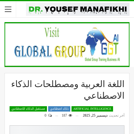
اللغة العربية ومصطلحات الذكاء
الاصطناعي
ARTIFICIAL INTELLIGENCE
ذكاء اصطناعي
مستقبل الذكاء الاصطناعي
آخر تحديث
ديسمبر 25, 2025
187
0