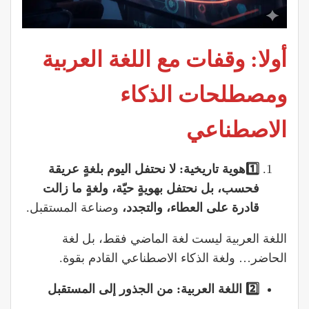
أولا: وقفات مع اللغة العربية
ومصطلحات الذكاء
الاصطناعي
1️⃣هوية تاريخية: لا نحتفل اليوم بلغةٍ عريقة
فحسب، بل نحتفل بهويةٍ حيّة، ولغةٍ ما زالت
قادرة على العطاء، والتجدد،
وصناعة المستقبل.
اللغة العربية ليست لغة الماضي فقط، بل لغة
الحاضر… ولغة الذكاء الاصطناعي القادم بقوة.
2️
اللغة
العربية
:
من
الجذور
إلى
المستقبل