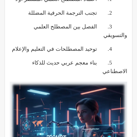
2. تجنب الترجمة الحرفية المضللة
3. الفصل بين المصطلح العلمي
والتسويقي
4. توحيد المصطلحات في التعليم والإعلام
5. بناء معجم عربي حديث للذكاء
الاصطناعي