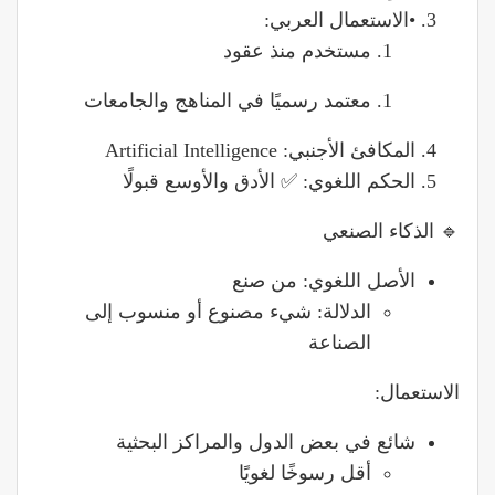
•الاستعمال العربي:
مستخدم منذ عقود
معتمد رسميًا في المناهج والجامعات
المكافئ الأجنبي: Artificial Intelligence
الحكم اللغوي: ✅ الأدق والأوسع قبولًا
🔹 الذكاء الصنعي
الأصل اللغوي: من صنع
الدلالة: شيء مصنوع أو منسوب إلى
الصناعة
الاستعمال:
شائع في بعض الدول والمراكز البحثية
أقل رسوخًا لغويًا