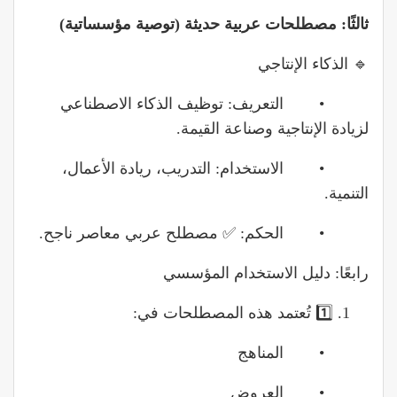
ثالثًا: مصطلحات عربية حديثة (توصية مؤسساتية)
🔹 الذكاء الإنتاجي
• التعريف: توظيف الذكاء الاصطناعي
لزيادة الإنتاجية وصناعة القيمة.
• الاستخدام: التدريب، ريادة الأعمال،
التنمية.
• الحكم: ✅ مصطلح عربي معاصر ناجح.
رابعًا: دليل الاستخدام المؤسسي
1️⃣ تُعتمد هذه المصطلحات في:
• المناهج
• العروض