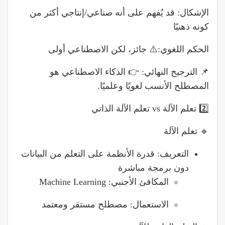
الإشكال: قد يُفهم على أنه صناعي/إنتاجي أكثر من
كونه ذهنيًا
الحكم اللغوي:⚠️ جائز، لكن الاصطناعي أولى
📌 الترجيح النهائي: 👉 الذكاء الاصطناعي هو
المصطلح الأنسب لغويًا وعلميًا.
2️⃣ تعلم الآلة vs تعلم الآلة الذاتي
🔹 تعلم الآلة
التعريف: قدرة الأنظمة على التعلم من البيانات
دون برمجة مباشرة
المكافئ الأجنبي: Machine Learning
الاستعمال: مصطلح مستقر ومعتمد