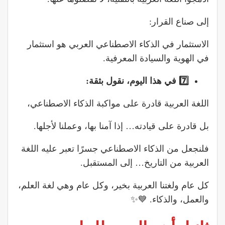
إلى صناع القرار:
الاستثمار في الذكاء الاصطناعي العربي هو استثمار
في الهوية والسيادة المعرفية.
7️
في هذا اليوم، نقول بثقة:
اللغة العربية قادرة على مواكبة الذكاء الاصطناعي،
بل قادرة على قيادته… إذا آمنا بها، وعملنا لأجلها.
فلنجعل من الذكاء الاصطناعي جسرًا تعبر عليه اللغة
العربية من التاريخ… إلى المستقبل.
كل عام ولغتنا العربية بخير، وكل عام وهي لغة العلم،
والعمل، والذكاء. 💙✨