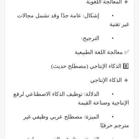
🔹 المعالجة اللغوية
• إشكال: عامة جدًا وقد تشمل مجالات
غير تقنية
• الترجيح:
✅ معالجة اللغة الطبيعية
8️⃣ الذكاء الإنتاجي (مصطلح حديث)
🔹 الذكاء الإنتاجي
• الدلالة: توظيف الذكاء الاصطناعي لرفع
الإنتاجية وصناعة القيمة
• الميزة: مصطلح عربي وظيفي غير
مترجم حرفيًا