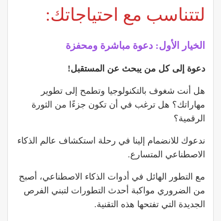
لتتناسب مع احتياجاتك:
الخيار الأول: دعوة مباشرة ومحفزة
دعوة إلى كل من يبحث عن المستقبل!
هل أنت شغوف بالتكنولوجيا وتطمح إلى تطوير
مهاراتك؟ هل ترغب في أن تكون جزءًا من الثورة
الرقمية؟
ندعوك للانضمام إلينا في رحلة استكشاف عالم الذكاء
الاصطناعي المتسارع.
مع التطور الهائل في أدوات الذكاء الاصطناعي، أصبح
من الضروري مواكبة أحدث التطورات لتبني الفرص
الجديدة التي تفتحها هذه التقنية.