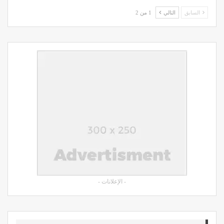
السابق
التالي
1 من 2
- الإعلانات -