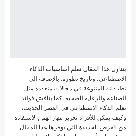
يتناول هذا المقال تعلم أساسيات الذكاء
الاصطناعي، وتاريخ تطوره، بالإضافة إلى
تطبيقاته المتنوعة في مجالات متعددة مثل
الصناعة والرعاية الصحية. كما يناقش فوائد
تعلم الذكاء الاصطناعي في العصر الحديث،
وكيف يمكن للأفراد تعزيز مهاراتهم والاستفادة
من الفرص الجديدة التي يوفرها هذا المجال.