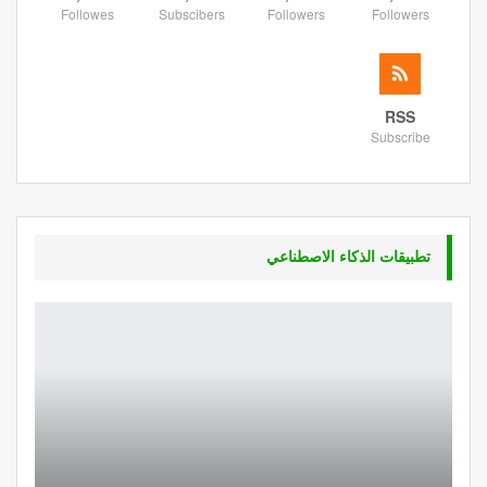
Followes
Subscibers
Followers
Followers
RSS
Subscribe
تطبيقات الذكاء الاصطناعي