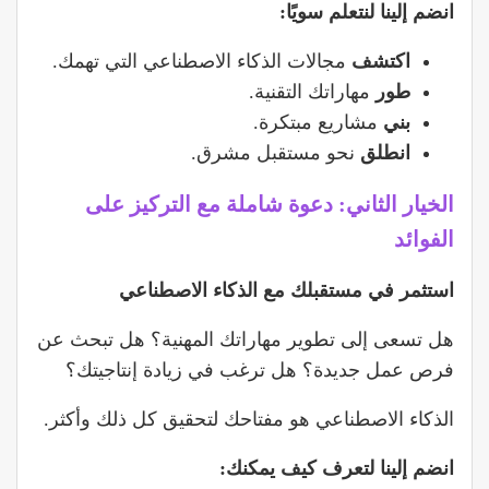
انضم إلينا لنتعلم سويًا:
اكتشف
مجالات الذكاء الاصطناعي التي تهمك.
طور
مهاراتك التقنية.
بني
مشاريع مبتكرة.
انطلق
نحو مستقبل مشرق.
الخيار الثاني: دعوة شاملة مع التركيز على
الفوائد
استثمر في مستقبلك مع الذكاء الاصطناعي
هل تسعى إلى تطوير مهاراتك المهنية؟ هل تبحث عن
فرص عمل جديدة؟ هل ترغب في زيادة إنتاجيتك؟
الذكاء الاصطناعي هو مفتاحك لتحقيق كل ذلك وأكثر.
انضم إلينا لتعرف كيف يمكنك: