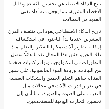
يتيح الذكاء الاصطناعي تحسين الكفاءة وتقليل
الأخطاء البشرية، مما يجعل منه أداة تغني
العديد من المجالات.
تاريخ الذكاء الاصطناعي يعود إلى منتصف القرن
العشرين، عندما بدأ الباحثون في استكشاف
إمكانية تطوير آلات يمكنها التفكير والتعلم. منذ
ذلك الحين، حقق هذا المجال تقدمًا هائلًا بفضل
التطورات في التكنولوجيا، وتوافر كميات ضخمة
من البيانات، وزيادة القوة الحاسوبية. على سبيل
المثال، ساهم التعلم العميق والشبكات العصبية
في تعزيز قدرات الآلات في مجالات مثل
التعرف على الصوت والصورة، مما أدى إلى
تحسين التجارب اليومية للمستخدمين.