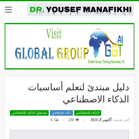
دليل مبتدئ لتعلم أساسيات
الذكاء الاصطناعي
الذكاء الاصطناعي
ذكاء اصطناعي
مستقبل الذكاء الاصطناعي
آخر تحديث
أكتوبر 8, 2024
220
4