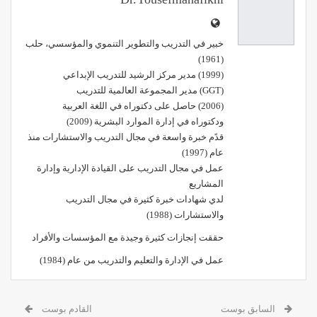
خبير في التدريب والتطوير التنموي والمؤسسي، حلب
(1961)
(1999) مدير مركز الرشيد للتدريب الإبداعي
(GGT) مدير المجموعة العالمية للتدريب
(2006) حاصل على دكتوراه في اللغة العربية
ودكتوراه في إدارة الموارد البشرية (2009)
قدًم خبرة واسعة في مجال التدريب والاستشارات منذ
عام (1997)
عمل في مجال التدريب على القيادة الإدارية وإدارة
المشاريع
لدي شهادات خبرة كثيرة في مجال التدريب
والاستشارات (1988)
حققت إنجازات كثيرة وجيدة مع المؤسسات والأفراد
عمل في الإدارة والتعليم والتدريب من عام (1984)
السابق بوست
القادم بوست