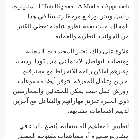
Intelligence: A Modern Approach” لـ ستيوارت
راسل وبيتر نورفيغ مرجعًا رئيسيًا في هذا
المجال، حيث يقدم نظرة شاملة تغطي الكثير
من الجوانب النظرية والعملية.
علاوة على ذلك، تُعتبر المجتمعات المحلية
ومنصات التواصل الاجتماعي مثل كودا، رديت،
وغيرهم أماكن رائعة للانخراط مع محترفين
آخرين وتبادل المعرفة. تتوفر أيضًا مجموعات
وورش عمل حيث يمكن للمبتدئين والممارسين
ذوي الخبرة تعزيز مهاراتهم والتفاعل مع آخرين
لديهم اهتمامات مشابهة.
لتطبيق المفاهيم المستفادة، يُنصح بالبدء في
مشاريع صغيرة أو مساهمات مفتوحة المصدر.