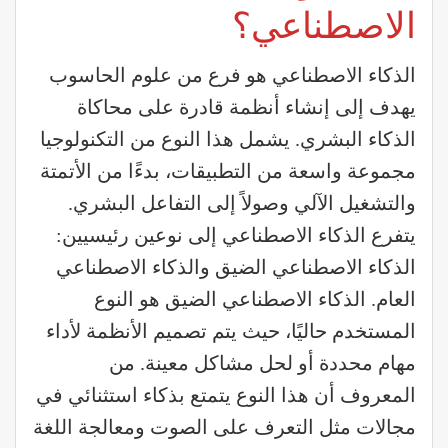
الاصطناعي؟
الذكاء الاصطناعي هو فرع من علوم الحاسوب
يهدف إلى إنشاء أنظمة قادرة على محاكاة
الذكاء البشري. يشمل هذا النوع من التكنولوجيا
مجموعة واسعة من التطبيقات، بدءًا من الأتمتة
والتشغيل الآلي وصولاً إلى التفاعل البشري.
يتفرع الذكاء الاصطناعي إلى نوعين رئيسيين:
الذكاء الاصطناعي الضيق والذكاء الاصطناعي
العام. الذكاء الاصطناعي الضيق هو النوع
المستخدم حاليًا، حيث يتم تصميم الأنظمة لأداء
مهام محددة أو لحل مشاكل معينة. من
المعروف أن هذا النوع يتمتع بذكاء استثنائي في
مجالات مثل التعرف على الصوت ومعالجة اللغة