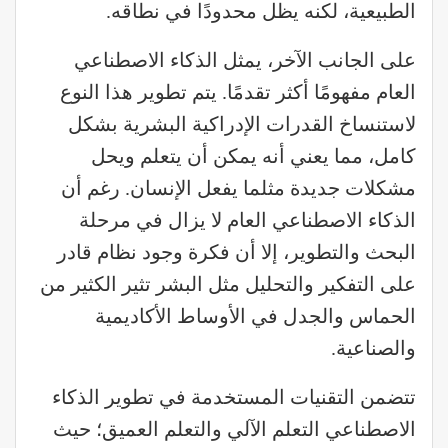
الطبيعية، لكنه يظل محدودًا في نطاقه.
على الجانب الآخر، يمثل الذكاء الاصطناعي
العام مفهومًا أكثر تقدمًا. يتم تطوير هذا النوع
لاستنساخ القدرات الإدراكية البشرية بشكل
كامل، مما يعني أنه يمكن أن يتعلم ويحل
مشكلات جديدة مثلما يفعل الإنسان. رغم أن
الذكاء الاصطناعي العام لا يزال في مرحلة
البحث والتطوير، إلا أن فكرة وجود نظام قادر
على التفكير والتحليل مثل البشر تثير الكثير من
الحماس والجدل في الأوساط الأكاديمية
والصناعية.
تتضمن التقنيات المستخدمة في تطوير الذكاء
الاصطناعي التعلم الآلي والتعلم العميق؛ حيث