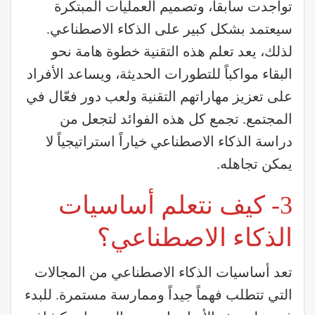
تواجدت سابقاً، وتصميم العمليات المبتكرة
سيعتمد بشكل كبير على الذكاء الاصطناعي.
لذلك، يعد تعلم هذه التقنية خطوة هامة نحو
البقاء مواكباً للتطورات الحديثة، ويساعد الأفراد
على تعزيز مهاراتهم التقنية ولعب دور فعّال في
المجتمع. تجمع كل هذه الفوائد لتجعل من
دراسة الذكاء الاصطناعي خياراً استراتيجياً لا
يمكن تجاهله.
3- كيف نتعلم أساسيات
الذكاء الاصطناعي؟
تعد أساسيات الذكاء الاصطناعي من المجالات
التي تتطلب فهماً جيداً وممارسة مستمرة. للبدء