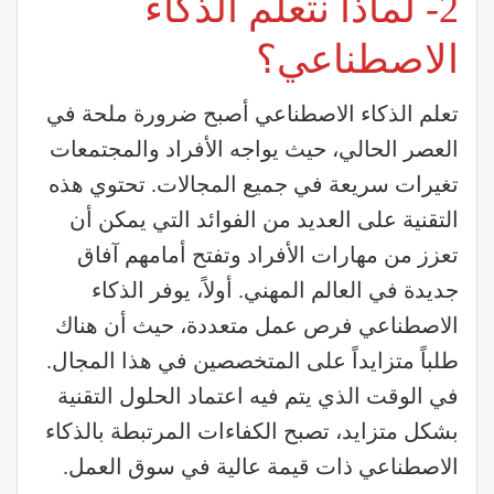
2- لماذا نتعلم الذكاء
الاصطناعي؟
تعلم الذكاء الاصطناعي أصبح ضرورة ملحة في
العصر الحالي، حيث يواجه الأفراد والمجتمعات
تغيرات سريعة في جميع المجالات. تحتوي هذه
التقنية على العديد من الفوائد التي يمكن أن
تعزز من مهارات الأفراد وتفتح أمامهم آفاق
جديدة في العالم المهني. أولاً، يوفر الذكاء
الاصطناعي فرص عمل متعددة، حيث أن هناك
طلباً متزايداً على المتخصصين في هذا المجال.
في الوقت الذي يتم فيه اعتماد الحلول التقنية
بشكل متزايد، تصبح الكفاءات المرتبطة بالذكاء
الاصطناعي ذات قيمة عالية في سوق العمل.