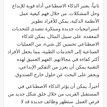
ثانياً، يعتبر الذكاء الاصطناعي أداة قوية للإبداع
وحل المشكلات. من خلال فهم كيفية عمل
الأنظمة الذكية، يمكن للأفراد تطوير
استراتيجيات جديدة ومبتكرة تتصدى للتحديات
المعقدة. على سبيل المثال، يمكن للذكاء
الاصطناعي تحسين كل شيء، من العمليات
الصناعية إلى الخدمات الطبية، مما يجعل الأفراد
أكثر كفاءة في مجالاتهم. الفهم العميق لهذه
التقنية يمكن أن يعزز من التفكير الإبداعي،
ويحفز على البحث عن حلول خارج الصندوق.
أخيراً، يمكن أن يؤثر الذكاء الاصطناعي في
المستقبل القريب من خلال خلق شكل جديد من
فرص العمل. ستظهر وظائف جديدة قد لا