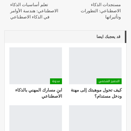
مستجدات الذكاء
تعلم أساسيات الذكاء
الاصطناعي: التطورات
الاصطناعي: هندسة الأوامر
وتأثيراتها
في الذكاء الاصطناعي
قد يعجبك ايضا
التحفيز الشخصي
مدونة
كيف تحول موهبتك إلى مهنة
ابنِ مسارك المهني بالذكاء
ودخل مستدام؟
الاصطناعي