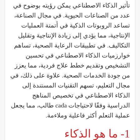
تأثير الذكاء الاصطناعي يمكن رؤيته بوضوح في
عدد من الصناعات الحيوية. في مجال الصناعة،
تساعد الروبوتات الذكية في أتمتة العمليات
الإنتاجية، مما يؤدي إلى زيادة الإنتاجية وتقليل
التكاليف. في تطبيقات الرعاية الصحية، تساهم
خوارزميات الذكاء الاصطناعي في تحسين
التشخيص وتقديم خطط علاج فردية، مما يعزز
من جودة الخدمات الصحية. علاوة على ذلك، في
مجال التعليم، تسهم التقنيات المستندة إلى
الذكاء الاصطناعي في تخصيص المناهج
الدراسية وفقًا لاحتياجات cada طالب، مما يجعل
عملية التعلم أكثر فاعلية وملاءمة.
1- ما هو الذكاء