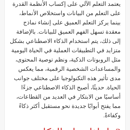
يعتمد التعلم الآلي على إكساب الأنظمة القدرة
على التعلم من البيانات واستخلاص الأنماط،
بينما يركز التعلم العميق على إنشاء نماذج
معقدة تسهل الفهم العميق للبيانات. بالإضافة
إلى ذلك، يتم استخدام الذكاء الاصطناعي بشكل
متزايد في التطبيقات العملية في الحياة اليومية
مثل الروبوتات الذكية، ونظم توصية المحتوى،
والمساعدات الشخصية الرقمية، مما يعكس
مدى تأثير هذه التكنولوجيا على مختلف جوانب
الحياة. حديثًا، أصبح الذكاء الاصطناعي جزءًا
أساسيًا من الابتكار في العديد من القطاعات،
مما يفتح أبوابًا جديدة نحو مستقبل أكثر ذكاءً
وكفاءةً.