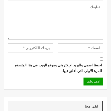
احفظ اسمي والبريد الإلكتروني وموقع الويب في هذا المتصفح
للمرة الأولى التي أعلق فيها.
ابقى معنا