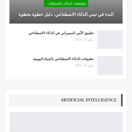
تطبيقات الذكاء الاصطناعي
البدء في تبني الذكاء الاصطناعي: دليل خطوة بخطوة
تطبيق الأمن السيبراني في الذكاء الاصطناعي
مايو 16, 2024
تطبيقات الذكاء الاصطناعي بالحياة اليومية
مايو 16, 2024
ARTIFICIAL INTELLIGENCE