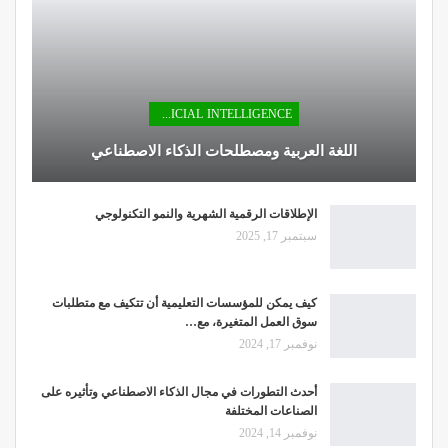
ARTIFICIAL INTELLIGENCE
اللغة العربية ومصطلحات الذكاء الاصطناعي
الإطلاقات الرقمية الشهرية والنمو التكنولوجي
سبتمبر 17, 2025
كيف يمكن للمؤسسات التعليمية أن تتكيف مع متطلبات
سوق العمل المتغيرة، مع…
نوفمبر 17, 2024
أحدث التطورات في مجال الذكاء الاصطناعي وتأثيره على
الصناعات المختلفة
نوفمبر 14, 2024