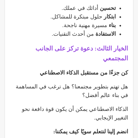
تحسين
أدائك في عملك.
ابتكار
حلول مبتكرة للمشاكل.
بناء
مسيرة مهنية ناجحة.
الاستفادة
من أحدث التقنيات.
الخيار الثالث: دعوة تركز على الجانب
المجتمعي
كن جزءًا من مستقبل الذكاء الاصطناعي
هل تهتم بتطوير مجتمعنا؟ هل ترغب في المساهمة
في بناء عالم أفضل؟
الذكاء الاصطناعي يمكن أن يكون قوة دافعة نحو
التغيير الإيجابي.
انضم إلينا لنتعلم سويًا كيف يمكننا: