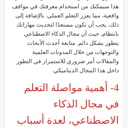
هذا سيمكنك من استخدام معرفتك في مواقف
واقعية، مما يعزز التعلم العملي. بالإضافة إلى
ذلك، يجب أن تكون مستعدًا لتحديث مهاراتك
بانتظام، حيث أن مجال الذكاء الاصطناعي
يتطور بشكل دائم. متابعة أحدث الأبحاث
والتوجهات من خلال المدونات العلمية
والمقالات أمر ضروري للاستمرار في التطور
داخل هذا المجال الديناميكي.
4- أهمية مواصلة التعلم
في مجال الذكاء
الاصطناعي، لعدة أسباب