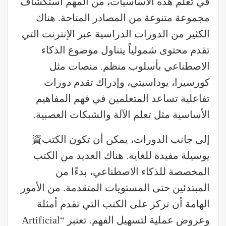
في تعلم هذه الأساسيات، من المهم استكشاف
مجموعة متنوعة من المصادر المتاحة. هناك
الكثير من الدورات الدراسية عبر الإنترنت التي
تقدم محتوى شمولياً يتناول موضوع الذكاء
الاصطناعي بأسلوب منظم. منصات مثل
كورسيرا، يوداسيتي، وإدراك تقدم دورات
تفاعلية تساعد المتعلمين في فهم المفاهيم
الأساسية مثل تعلم الآلة والشبكات العصبية.
إلى جانب الدورات، يمكن أن تكون الكتب資
يوسيلة مفيدة للغاية. هناك العديد من الكتب
المخصصة للذكاء الاصطناعي، بدءًا من
المبتدئين حتى المستويات المتقدمة. من الأمور
الهامة أن تركز على الكتب التي تقدم أمثلة
وعروض عملية لتسهيل الفهم. تعتبر “Artificial