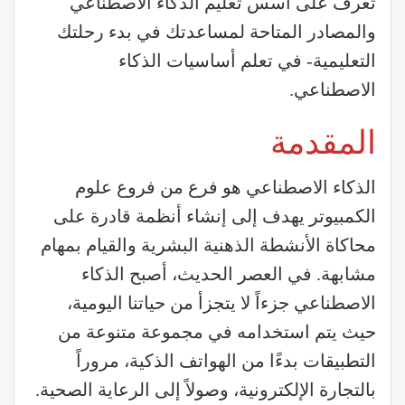
تعرف على أسس تعليم الذكاء الاصطناعي
والمصادر المتاحة لمساعدتك في بدء رحلتك
التعليمية- في تعلم أساسيات الذكاء
الاصطناعي.
المقدمة
الذكاء الاصطناعي هو فرع من فروع علوم
الكمبيوتر يهدف إلى إنشاء أنظمة قادرة على
محاكاة الأنشطة الذهنية البشرية والقيام بمهام
مشابهة. في العصر الحديث، أصبح الذكاء
الاصطناعي جزءاً لا يتجزأ من حياتنا اليومية،
حيث يتم استخدامه في مجموعة متنوعة من
التطبيقات بدءًا من الهواتف الذكية، مروراً
بالتجارة الإلكترونية، وصولاً إلى الرعاية الصحية.