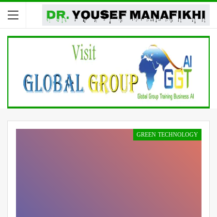
GREEN TECHNOLOGY