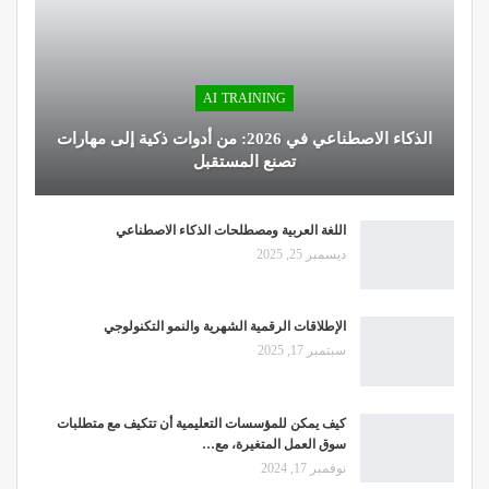
AI TRAINING
الذكاء الاصطناعي في 2026: من أدوات ذكية إلى مهارات
تصنع المستقبل
اللغة العربية ومصطلحات الذكاء الاصطناعي
ديسمبر 25, 2025
الإطلاقات الرقمية الشهرية والنمو التكنولوجي
سبتمبر 17, 2025
كيف يمكن للمؤسسات التعليمية أن تتكيف مع متطلبات
سوق العمل المتغيرة، مع…
نوفمبر 17, 2024