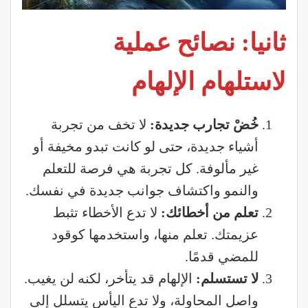
ثانيا: نصائح عملية
لاستلهام الإلهام
خُضْ تجارب جديدة
:
لا تخف من تجربة
أشياء جديدة، حتى لو كانت تبدو مخيفة أو
غير مألوفة. كل تجربة هي فرصة للتعلم
والنمو واكتشاف جوانب جديدة في نفسك.
تعلم من أخطائك
:
لا تدع الأخطاء تثبط
عزيمتك. تعلم منها، واستخدمها كوقود
للمضي قدمًا.
لا تستسلم
:
الإلهام قد يتأخر، لكنه لن يغيب.
واصل المحاولة، ولا تدع اليأس يتسلل إلى