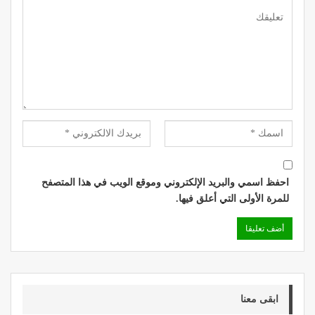
احفظ اسمي والبريد الإلكتروني وموقع الويب في هذا المتصفح
للمرة الأولى التي أعلق فيها.
ابقى معنا