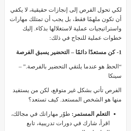
لكي تحول الفرص إلى إنجازات حقيقية، لا يكفي
أن تكون ملهمًا فقط، بل يجب أن تمتلك مهارات
واستراتيجيات عملية لاستغلالها بذكاء. إليك
خطوات عملية للنجاح في ذلك:
1-
كن مستعدًا دائمًا – التحضير يسبق الفرصة
“الحظ هو عندما يلتقي التحضير بالفرصة.” –
سينكا
الفرص تأتي بشكل غير متوقع، لكن من يستفيد
منها هو الشخص المستعد. كيف تستعد؟
التعلم المستمر
:
طوّر مهاراتك في مجالك،
اقرأ، شارك في دورات تدريبية، تابع