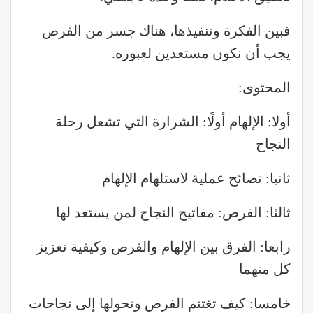
فبين الفكرة وتنفيذها، هناك جسر من الفرص
يجب أن نكون مستعدين لعبوره.
المحتوى:
أولا: الإلهام أولًا: الشرارة التي تشعل رحلة
النجاح
ثانيا: نصائح عملية لاستلهام الإلهام
ثالثا: الفرص: مفاتيح النجاح لمن يستعد لها
رابعا: الفرق بين الإلهام والفرص وكيفية تعزيز
كل منهما
خامسا: كيف تغتنم الفرص وتحولها إلى نجاحات