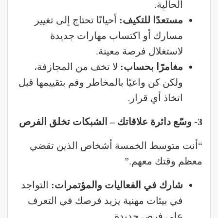
الحالية.
مستعدًا للتكيف
:
أحيانًا تحتاج إلى تغيير
مسارك أو اكتساب مهارات جديدة
لاستغلال فرصة معينة.
مغامرًا بحساب
:
لا تخف من المجازفة،
ولكن كن واعيًا بالمخاطر وقم بتقييمها قبل
اتخاذ أي قرار.
3- وسّع دائرة علاقاتك – الشبكات تخلق الفرص
“أنت متوسط الخمسة أشخاص الذين تقضي
معظم وقتك معهم.”
شارك في الفعاليات والمؤتمرات
:
التواجد
في بيئات مهنية يزيد فرصك في التعرف
على فرص جديدة.