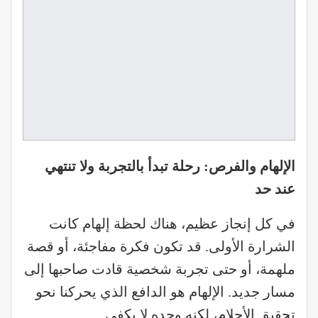
الإلهام والفرص: رحلة تبدأ بالتجربة ولا تنتهي
عند حد
في كل إنجاز عظيم، هناك لحظة إلهام كانت
الشرارة الأولى. قد تكون فكرة مفاجئة، أو قصة
ملهمة، أو حتى تجربة شخصية قادت صاحبها إلى
مسار جديد. الإلهام هو الدافع الذي يحركنا نحو
تحقيق الأحلام، لكنه وحده لا يكفي.