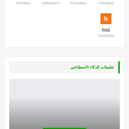
Followes
Subscibers
Followers
Followers
RSS
Subscribe
تطبيقات الذكاء الاصطناعي