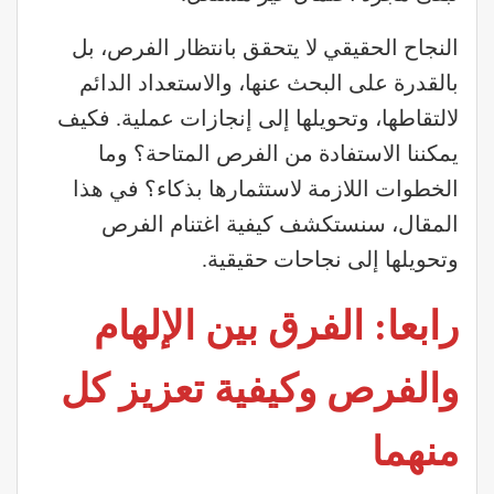
النجاح الحقيقي لا يتحقق بانتظار الفرص، بل
بالقدرة على البحث عنها، والاستعداد الدائم
لالتقاطها، وتحويلها إلى إنجازات عملية. فكيف
يمكننا الاستفادة من الفرص المتاحة؟ وما
الخطوات اللازمة لاستثمارها بذكاء؟ في هذا
المقال، سنستكشف كيفية اغتنام الفرص
وتحويلها إلى نجاحات حقيقية.
رابعا: الفرق بين الإلهام
والفرص وكيفية تعزيز كل
منهما