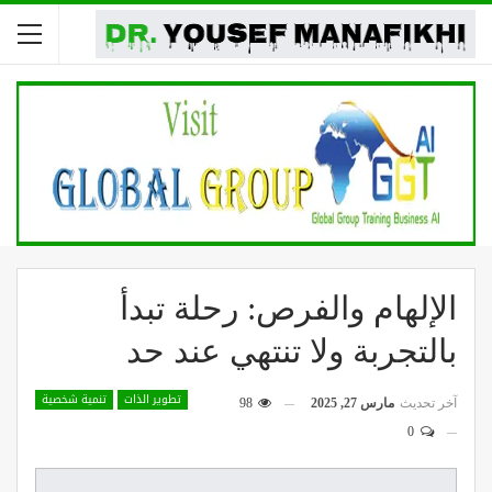
الإلهام والفرص: رحلة تبدأ
بالتجربة ولا تنتهي عند حد
تطوير الذات
تنمية شخصية
آخر تحديث
مارس 27, 2025
98
0