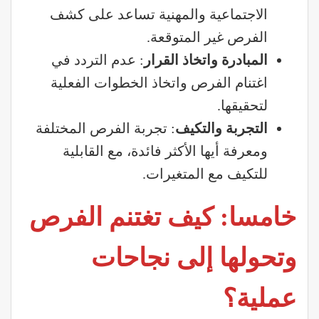
الاجتماعية والمهنية تساعد على كشف
الفرص غير المتوقعة.
المبادرة واتخاذ القرار
: عدم التردد في
اغتنام الفرص واتخاذ الخطوات الفعلية
لتحقيقها.
التجربة والتكيف
: تجربة الفرص المختلفة
ومعرفة أيها الأكثر فائدة، مع القابلية
للتكيف مع المتغيرات.
خامسا: كيف تغتنم الفرص
وتحولها إلى نجاحات
عملية؟