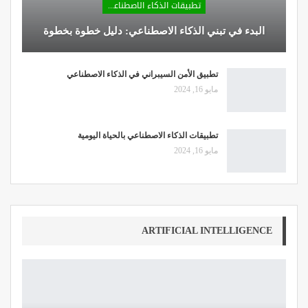
تطبيقات الذكاء الاصطناعي
البدء في تبني الذكاء الاصطناعي: دليل خطوة بخطوة
تطبيق الأمن السيبراني في الذكاء الاصطناعي
مايو 16, 2024
تطبيقات الذكاء الاصطناعي بالحياة اليومية
مايو 16, 2024
ARTIFICIAL INTELLIGENCE