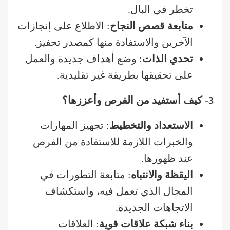
تخطر في البال.
متابعة قصص النجاح
: الاطلاع على إنجازات
الآخرين والاستفادة منها كمصدر تحفيز.
تحدي الذات
: وضع أهداف جديدة والعمل
على تحقيقها بطريقة غير تقليدية.
3-
كيف أستفيد من الفرص وأعززها؟
الاستعداد والتخطيط
: تجهيز المهارات
والخبرات اللازمة للاستفادة من الفرص
عند ظهورها.
اليقظة والانتباه
: متابعة التطورات في
المجال الذي تعمل فيه، واستكشاف
الاتجاهات الجديدة.
بناء شبكة علاقات قوية
: العلاقات