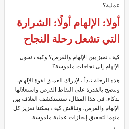
عملية؟
أولا: الإلهام أولًا: الشرارة
التي تشعل رحلة النجاح
كيف نميز بين الإلهام والفرص؟ وكيف نحول
الإلهام إلى نجاحات ملموسة؟
هذه الرحلة تبدأ بالإدراك العميق لقوة الإلهام،
وتنضج بالقدرة على التقاط الفرص واستغلالها
بذكاء. في هذا المقال، سنستكشف العلاقة بين
الإلهام والفرص، ونناقش كيف يمكننا تعزيز كل
منهما لتحقيق إنجازات عملية ملموسة.