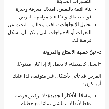
التطورات الحديثة.
بناء الثقة بالنفس
:
امتلاك معرفة وخبرة
قوية يجعلك واثقًا عند مواجهة الفرص.
تحليل الاتجاهات
:
راقب مجالك، وابحث عن
الثغرات أو الاحتياجات التي يمكن أن تشكل
فرصة لك.
2- تبنَّ عقلية الانفتاح والمرونة
“العقل كالمظلة، لا يعمل إلا إذا كان مفتوحًا.”
الفرص قد تأتي بأشكال غير متوقعة، لذا عليك
أن تكون:
منفتحًا للأفكار الجديدة
:
لا ترفض فرصة
فقط لأنها لا تتماشى تمامًا مع خطتك