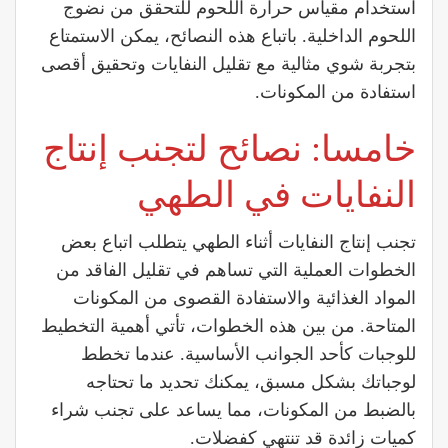
استخدام مقياس حرارة اللحوم للتحقق من نضوج
اللحوم الداخلية. باتباع هذه النصائح، يمكن الاستمتاع
بتجربة شوي مثالية مع تقليل النفايات وتحقيق أقصى
استفادة من المكونات.
خامسا: نصائح لتجنب إنتاج
النفايات في الطهي
تجنب إنتاج النفايات أثناء الطهي يتطلب اتباع بعض
الخطوات العملية التي تساهم في تقليل الفاقد من
المواد الغذائية والاستفادة القصوى من المكونات
المتاحة. من بين هذه الخطوات، تأتي أهمية التخطيط
للوجبات كأحد الجوانب الأساسية. عندما تخطط
لوجباتك بشكل مسبق، يمكنك تحديد ما تحتاجه
بالضبط من المكونات، مما يساعد على تجنب شراء
كميات زائدة قد تنتهي كفضلات.