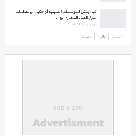
كيف يمكن للمؤسسات التعليمية أن تتكيف مع متطلبات
سوق العمل المتغيرة، مع…
نوفمبر 17, 2024
السابق
التالي
1 من 2