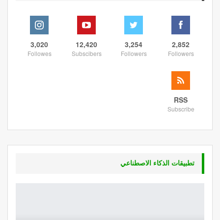
3,020
12,420
3,254
2,852
Followes
Subscibers
Followers
Followers
RSS
Subscribe
تطبيقات الذكاء الاصطناعي