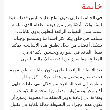
خاتمة
في الختام، الطهي بدون إنتاج نفايات ليس فقط مفيدًا
للبيئة ولكنه أيضًا يعزز من جودة الطعام الذي نتناوله.
عندما نتبنى التقنيات الرائعة للطهي بدون نفايات،
نساهم في خلق بيئة أكثر استدامة ونستمتع بوجباتنا
بشكل أفضل. من خلال تطبيق هذه الأساليب، يمكننا
تقليل الفاقد في الموارد وتحسين الكفاءة في
المطبخ، مما يعزز من التجربة الإجمالية للطهي.
تعد التقنيات الرائعة للطهي بدون نفايات خطوة مهمة
نحو تحقيق مستقبل مستدام. يمكن لكل منا أن
يشارك في هذه المبادرة من خلال تبني عادات طهي
أكثر وعياً ومسؤولية. بدءاً من استخدام المكونات
بكفاءة إلى إعادة تدوير المخلفات العضوية، يمكن أن
تكون هذه الإجراءات البسيطة فعالة للغاية في تقليل