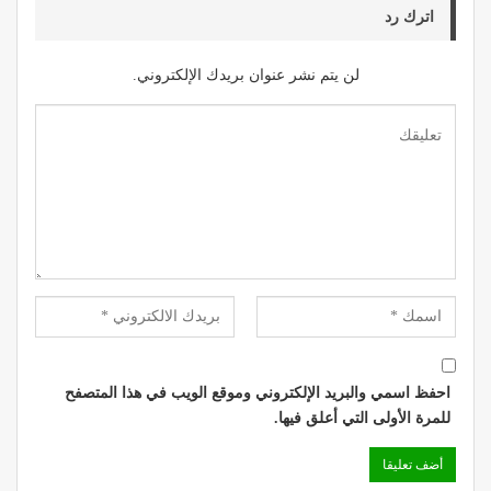
اترك رد
لن يتم نشر عنوان بريدك الإلكتروني.
احفظ اسمي والبريد الإلكتروني وموقع الويب في هذا المتصفح
للمرة الأولى التي أعلق فيها.