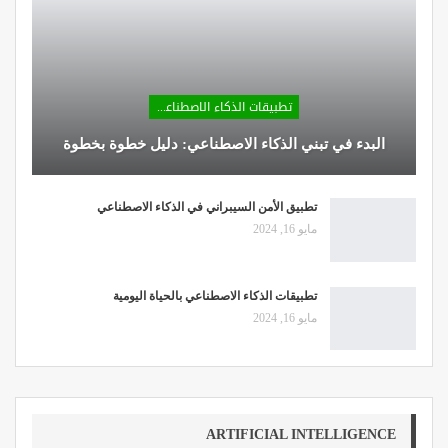
تطبيقات الذكاء الاصطناعي
البدء في تبني الذكاء الاصطناعي: دليل خطوة بخطوة
تطبيق الأمن السيبراني في الذكاء الاصطناعي
مايو 16, 2024
تطبيقات الذكاء الاصطناعي بالحياة اليومية
مايو 16, 2024
ARTIFICIAL INTELLIGENCE