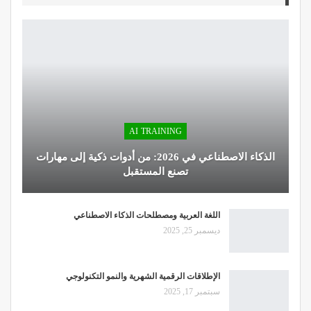
AI TRAINING
الذكاء الاصطناعي في 2026: من أدوات ذكية إلى مهارات
تصنع المستقبل
اللغة العربية ومصطلحات الذكاء الاصطناعي
ديسمبر 25, 2025
الإطلاقات الرقمية الشهرية والنمو التكنولوجي
سبتمبر 17, 2025