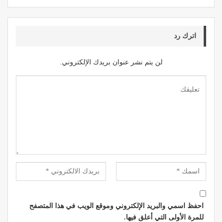
اترك رد
لن يتم نشر عنوان بريدك الإلكتروني.
احفظ اسمي والبريد الإلكتروني وموقع الويب في هذا المتصفح
للمرة الأولى التي أعلق فيها.