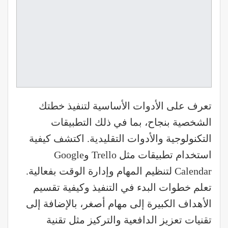
تعرف على الأدوات الأساسية لتنفيذ خطتك
الشخصية بنجاح، بما في ذلك التطبيقات
التكنولوجية والأدوات التقليدية. اكتشف كيفية
استخدام تطبيقات مثل Trello وGoogle
Calendar لتنظيم المهام وإدارة الوقت بفعالية.
تعلم خطوات البدء في التنفيذ وكيفية تقسيم
الأهداف الكبيرة إلى مهام أصغر، بالإضافة إلى
تقنيات تعزيز الدافعية والتركيز مثل تقنية