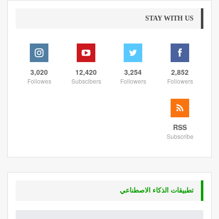
STAY WITH US
3,020
12,420
3,254
2,852
Followes
Subscibers
Followers
Followers
RSS
Subscribe
تطبيقات الذكاء الاصطناعي