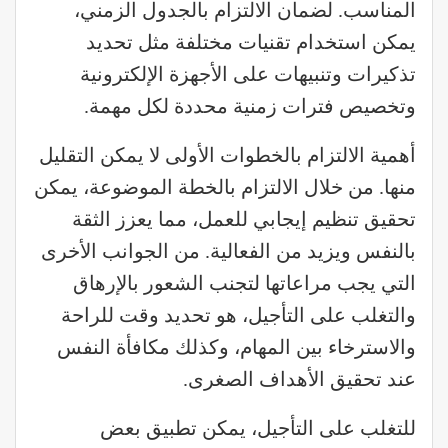
المناسب. لضمان الالتزام بالجدول الزمني،
يمكن استخدام تقنيات مختلفة مثل تحديد
تذكيرات وتنبيهات على الأجهزة الإلكترونية
وتخصيص فترات زمنية محددة لكل مهمة.
أهمية الالتزام بالخطوات الأولى لا يمكن التقليل
منها. من خلال الالتزام بالخطة الموضوعة، يمكن
تحقيق تنظيم إيجابي للعمل، مما يعزز الثقة
بالنفس ويزيد من الفعالية. من الجوانب الأخرى
التي يجب مراعاتها لتجنب الشعور بالإرهاق
والتغلب على التأجيل، هو تحديد وقت للراحة
والاسترخاء بين المهام، وكذلك مكافأة النفس
عند تحقيق الأهداف الصغرى.
للتغلب على التأجيل، يمكن تطبيق بعض