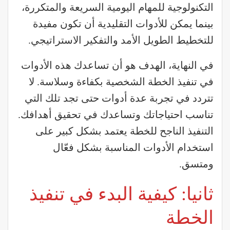
التكنولوجية للمهام اليومية السريعة والمتكررة،
بينما يمكن للأدوات التقليدية أن تكون مفيدة
للتخطيط الطويل الأمد والتفكير الاستراتيجي.
في النهاية، الهدف هو أن تساعدك هذه الأدوات
في تنفيذ الخطة الشخصية بكفاءة وسلاسة. لا
تتردد في تجربة عدة أدوات حتى تجد تلك التي
تناسب احتياجاتك وتساعدك في تحقيق أهدافك.
التنفيذ الناجح للخطة يعتمد بشكل كبير على
استخدام الأدوات المناسبة بشكل فعّال
ومتسق.
ثانيا: كيفية البدء في تنفيذ
الخطة