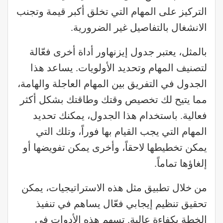
التركيز على المهام التي تخلق أكبر قيمة وتجنب
الانشغال بالتفاصيل غير الضرورية.
بالمثل، يعتبر جدول إيزنهاور أداة أخرى فعّالة
لتصنيف المهام وتحديد الأولويات. يساعد هذا
الجدول في التفريق بين المهام العاجلة والهامة،
مما يتيح لك تخصيص وقتك وطاقتك بشكل أكثر
فعالية. باستخدام هذا الجدول، يمكنك تحديد
المهام التي يجب القيام بها فوراً، وتلك التي
يمكن تخطيطها لاحقاً، وأخرى يمكن تفويضها أو
إلغاؤها تماماً.
من خلال تطبيق مثل هذه الاستراتيجيات، يمكن
تحقيق تنظيم إيجابي فعّال يساهم في تنفيذ
الخطة بكفاءة عالية. تسهم هذه الأدوات في