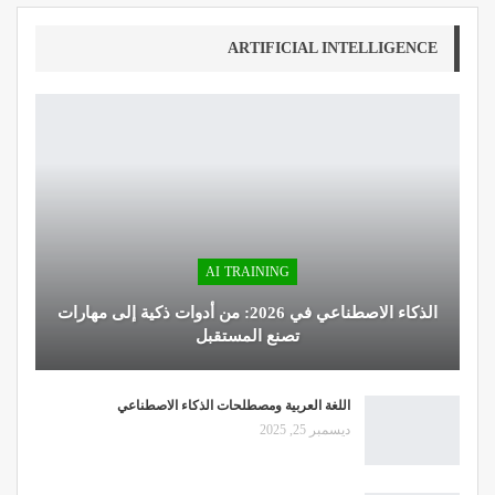
ARTIFICIAL INTELLIGENCE
AI TRAINING
الذكاء الاصطناعي في 2026: من أدوات ذكية إلى مهارات
تصنع المستقبل
اللغة العربية ومصطلحات الذكاء الاصطناعي
ديسمبر 25, 2025