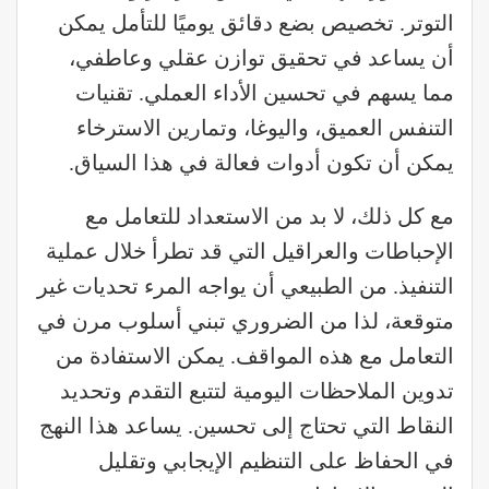
التوتر. تخصيص بضع دقائق يوميًا للتأمل يمكن
أن يساعد في تحقيق توازن عقلي وعاطفي،
مما يسهم في تحسين الأداء العملي. تقنيات
التنفس العميق، واليوغا، وتمارين الاسترخاء
يمكن أن تكون أدوات فعالة في هذا السياق.
مع كل ذلك، لا بد من الاستعداد للتعامل مع
الإحباطات والعراقيل التي قد تطرأ خلال عملية
التنفيذ. من الطبيعي أن يواجه المرء تحديات غير
متوقعة، لذا من الضروري تبني أسلوب مرن في
التعامل مع هذه المواقف. يمكن الاستفادة من
تدوين الملاحظات اليومية لتتبع التقدم وتحديد
النقاط التي تحتاج إلى تحسين. يساعد هذا النهج
في الحفاظ على التنظيم الإيجابي وتقليل