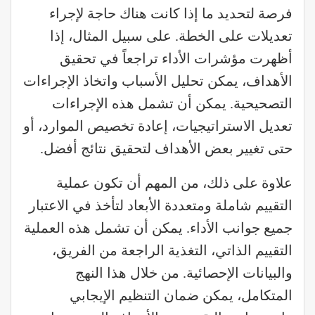
فرصة لتحديد ما إذا كانت هناك حاجة لإجراء
تعديلات على الخطة. على سبيل المثال، إذا
أظهرت مؤشرات الأداء تراجعاً في تحقيق
الأهداف، يمكن تحليل الأسباب واتخاذ الإجراءات
التصحيحية. يمكن أن تشمل هذه الإجراءات
تعديل الاستراتيجيات، إعادة تخصيص الموارد، أو
حتى تغيير بعض الأهداف لتحقيق نتائج أفضل.
علاوة على ذلك، من المهم أن تكون عملية
التقييم شاملة ومتعددة الأبعاد لتأخذ في الاعتبار
جميع جوانب الأداء. يمكن أن تشمل هذه العملية
التقييم الذاتي، التغذية الراجعة من الفريق،
والبيانات الإحصائية. من خلال هذا النهج
المتكامل، يمكن ضمان التنظيم الإيجابي