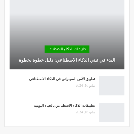
تطبيقات الذكاء الاصطناعي
البدء في تبني الذكاء الاصطناعي: دليل خطوة بخطوة
تطبيق الأمن السيبراني في الذكاء الاصطناعي
مايو 16, 2024
تطبيقات الذكاء الاصطناعي بالحياة اليومية
مايو 16, 2024