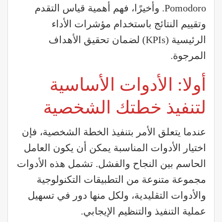
Pomodoro. وأخيرًا، فهم أهمية قياس التقدم
وتقييم النتائج باستخدام مؤشرات الأداء
الرئيسية (KPIs) لضمان تحقيق الأهداف
المرجوة.
أولا: الأدوات الأساسية
لتنفيذ خطتك الشخصية
عندما يتعلق الأمر بتنفيذ الخطة الشخصية، فإن
اختيار الأدوات المناسبة يمكن أن يكون العامل
الحاسم بين النجاح والفشل. تشمل هذه الأدوات
مجموعة متنوعة من التطبيقات التكنولوجية
والأدوات التقليدية، ولكل منها دور في تسهيل
عملية التنفيذ والتنظيم الإيجابي.