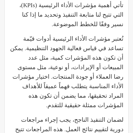
تأتي أهمية مؤشرات الأداء الرئيسية (KPIs)،
التي تتيح لنا متابعة التنفيذ وتحديد ما إذا كنا
نسير وفقًا للخطط الموضوعة.
تُعتبر مؤشرات الأداء الرئيسية أدوات قيّمة
تساعد في قياس فعالية الجهود التنظيمية. يمكن
أن تكون هذه المؤشرات كمية، مثل عدد
المبيعات أو الإيرادات، أو نوعية، مثل مستوى
رضا العملاء أو جودة المنتجات. اختيار مؤشرات
الأداء المناسبة يتطلب فهماً عميقاً للأهداف
المراد تحقيقها، مما يضمن أن تكون هذه
المؤشرات ممثلة حقيقية للتقدم.
لضمان التنفيذ الناجح، يجب إجراء مراجعات
دورية لتقييم نتائج العمل. هذه المراجعات تتيح