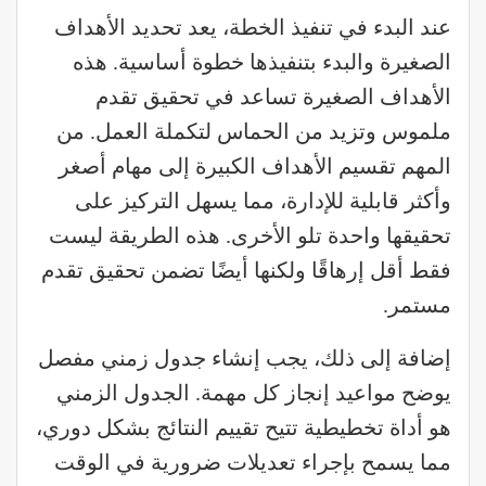
عند البدء في تنفيذ الخطة، يعد تحديد الأهداف
الصغيرة والبدء بتنفيذها خطوة أساسية. هذه
الأهداف الصغيرة تساعد في تحقيق تقدم
ملموس وتزيد من الحماس لتكملة العمل. من
المهم تقسيم الأهداف الكبيرة إلى مهام أصغر
وأكثر قابلية للإدارة، مما يسهل التركيز على
تحقيقها واحدة تلو الأخرى. هذه الطريقة ليست
فقط أقل إرهاقًا ولكنها أيضًا تضمن تحقيق تقدم
مستمر.
إضافة إلى ذلك، يجب إنشاء جدول زمني مفصل
يوضح مواعيد إنجاز كل مهمة. الجدول الزمني
هو أداة تخطيطية تتيح تقييم النتائج بشكل دوري،
مما يسمح بإجراء تعديلات ضرورية في الوقت