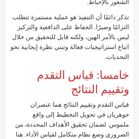
الشعور بالإحباط.
تذكر دائمًا أن التنفيذ هو عملية مستمرة تتطلب
التزامًا وصبرًا. الحفاظ على الدافعية والتركيز
ليس بالأمر الهين، ولكنه قابل للتحقيق من خلال
اتباع استراتيجيات فعالة وتبني نظرة إيجابية نحو
التحديات.
خامسا: قياس التقدم
وتقييم النتائج
قياس التقدم وتقييم النتائج هما عنصران
جوهريان في تحويل التخطيط إلى واقع
ملموس. لضمان تحقيق الأهداف المحددة، من
الضروري وضع نظام متكامل لقياس الأداء. هنا