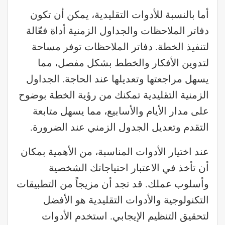
أما بالنسبة للأدوات التقليدية، يمكن أن تكون
دفاتر الملاحظات والجداول الزمنية أداة فعّالة
لتنفيذ الخطة. دفاتر الملاحظات توفر مساحة
لتدوين الأفكار والخطط بشكل مفصل، مما
يسهل مراجعتها وتعديلها عند الحاجة. الجداول
الزمنية التقليدية تمكنك من رؤية الخطة بوضوح
على مدار الأيام والأسابيع، مما يسهل متابعة
التقدم وتعديل الجدول الزمني عند الضرورة.
عند اختيار الأدوات المناسبة، من الأهمية بمكان
أن تأخذ في الاعتبار احتياجاتك الشخصية
وأسلوب عملك. قد تجد أن مزيجاً من التطبيقات
التكنولوجية والأدوات التقليدية هو الأفضل
لتحقيق التنظيم الإيجابي. استخدم الأدوات