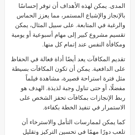
المدى. يمكن لهذه الأهداف أن توفر إحساسًا
بالإنجاز والإشباع المستمر، مما يعزز الحماس
والرغبة في المتابعة. على سبيل المثال، يمكن
تقسيم مشروع كبير إلى مهام أسبوعية أو يومية
ومكافأة النفس عند إتمام كل منها.
تقديم المكافآت يعد أيضًا أداة فعالة في الحفاظ
على الدافعية. يمكن أن تكون المكافآت بسيطة
مثل فترة استراحة قصيرة، مشاهدة فيلماً
مفضلًا، أو حتى تناول وجبة لذيذة. الهدف هو
ربط الإنجازات بمكافآت تحفز الشخص على
الاستمرار في تنفيذ الخطة بكفاءة.
كما يمكن لممارسات التأمل والاسترخاء أن
تلعب دورًا مهمًا في تحسين التركيز وتقليل