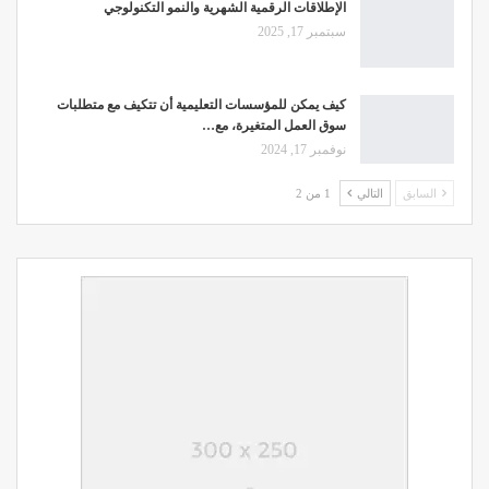
الإطلاقات الرقمية الشهرية والنمو التكنولوجي
سبتمبر 17, 2025
كيف يمكن للمؤسسات التعليمية أن تتكيف مع متطلبات
سوق العمل المتغيرة، مع…
نوفمبر 17, 2024
السابق
التالي
1 من 2