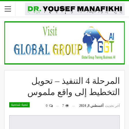
المرحلة 4 التنفيذ – تحويل
التخطيط إلى واقع ملموس
تنمية شخصية
آخر تحديث
أغسطس 8, 2024
7
0