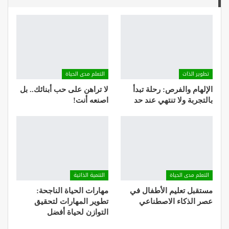
تطوير الذات
التعلم مدى الحياة
الإلهام والفرص: رحلة تبدأ
لا تراهن على حب أبنائك.. بل
بالتجربة ولا تنتهي عند حد
اصنعه أنت!
التعلم مدى الحياة
التنمية الذاتية
مستقبل تعليم الأطفال في
مهارات الحياة الناجحة:
عصر الذكاء الاصطناعي
تطوير المهارات لتحقيق
التوازن لحياة أفضل