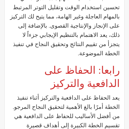
تحسين استخدام الوقت وتقليل التوتر المرتبط
بالمهام العاجلة وغير الهامة، مما يتيح لك التركيز
على الإنجاز والإنتاجية القصوى. بالإضافة إلى
ذلك، يعد الاهتمام بالتنظيم الإيجابي جزءاً لا
يتجزأ من تقييم النتائج وتحقيق النجاح في تنفيذ
الخطة الموضوعة.
رابعا: الحفاظ على
الدافعية والتركيز
يعد الحفاظ على الدافعية والتركيز أثناء تنفيذ
الخطة أمرًا بالغ الأهمية لتحقيق النجاح المرجو.
من أفضل الأساليب للحفاظ على الدافعية هي
تقسيم الخطة الكبيرة إلى أهداف قصيرة