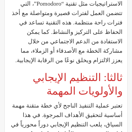
الاستراتيجيات مثل تقنية “Pomodoro”، التي
تتضمن العمل لفترات قصيرة ومتواصلة مع أخذ
فترات راحة منتظمة. هذه التقنية تساعد في
الحفاظ على التركيز والنشاط. كما يمكن
الاستفادة من الدعم الاجتماعي من خلال
مشاركة الخطة مع الأصدقاء أو الزملاء، مما
يعزز الالتزام ويخلق نوعًا من الرقابة الإيجابية.
ثالثا: التنظيم الإيجابي
والأولويات المهمة
تعتبر عملية التنفيذ الناجح لأي خطة متقنة مهمة
أساسية لتحقيق الأهداف المرجوة. في هذا
السياق، يلعب التنظيم الإيجابي دوراً محورياً في