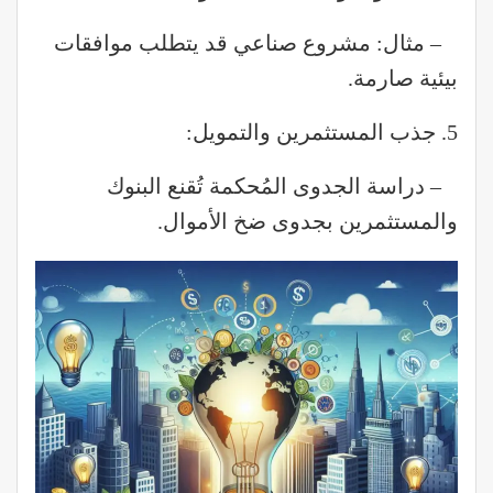
– مثال: مشروع صناعي قد يتطلب موافقات
بيئية صارمة.
5. جذب المستثمرين والتمويل:
– دراسة الجدوى المُحكمة تُقنع البنوك
والمستثمرين بجدوى ضخ الأموال.