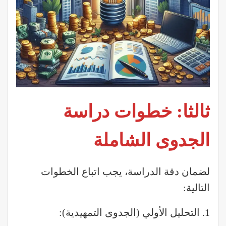
ثالثا: خطوات دراسة
الجدوى الشاملة
لضمان دقة الدراسة، يجب اتباع الخطوات
التالية:
1. التحليل الأولي (الجدوى التمهيدية):