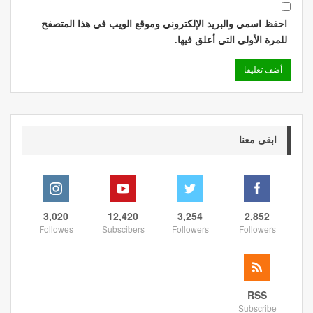
احفظ اسمي والبريد الإلكتروني وموقع الويب في هذا المتصفح
للمرة الأولى التي أعلق فيها.
ابقى معنا
3,020
12,420
3,254
2,852
Followes
Subscibers
Followers
Followers
RSS
Subscribe