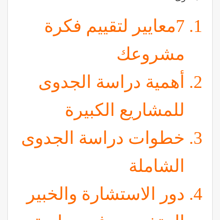
7معايير لتقييم فكرة
مشروعك
أهمية دراسة الجدوى
للمشاريع الكبيرة
خطوات دراسة الجدوى
الشاملة
دور الاستشارة والخبير