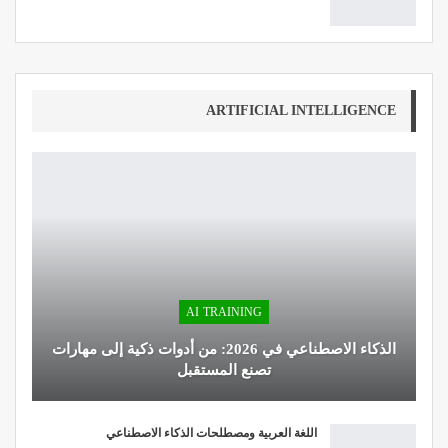
ARTIFICIAL INTELLIGENCE
AI TRAINING
الذكاء الاصطناعي في 2026: من أدوات ذكية إلى مهارات
تصنع المستقبل
اللغة العربية ومصطلحات الذكاء الاصطناعي