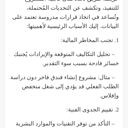
للتنفيذ، وتكشف عن التحديات المُحتملة،
وتُساعد في اتخاذ قرارات مدروسة تعتمد على
البيانات. إليك الأسباب الرئيسية لأهميتها:
1. تجنب المخاطر المالية:
– تحليل التكاليف المتوقعة والإيرادات يُجنبك
خسائر فادحة بسبب سوء التقدير.
– مثال: مشروع إنشاء فندق فاخر دون دراسة
الطلب الفعلي قد يؤدي إلى شغل منخفض
وإفلاس.
2. تقييم الجدوى الفنية:
– التأكد من توفر التقنيات والموارد البشرية