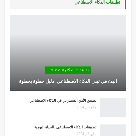
تطبيقات الذكاء الاصطناعي
تطبيقات الذكاء الاصطناعي
البدء في تبني الذكاء الاصطناعي: دليل خطوة بخطوة
تطبيق الأمن السيبراني في الذكاء الاصطناعي
مايو 16, 2024
تطبيقات الذكاء الاصطناعي بالحياة اليومية
مايو 16, 2024