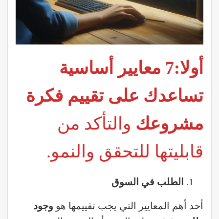
أولا:
7
معايير أساسية
تساعدك على تقييم فكرة
مشروعك
والتأكد من
قابليتها للتحقق والنمو.
الطلب في السوق
أحد أهم المعايير التي يجب تقييمها هو
وجود