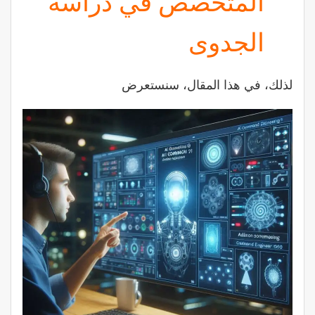
المتخصص في دراسة
الجدوى
لذلك، في هذا المقال، سنستعرض