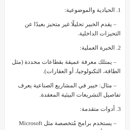
1. الحيادية والموضوعية:
– يقدم الخبير تحليلًا غير متحيز بعيدًا عن
التحيزات الداخلية.
2. الخبرة العملية:
– يمتلك معرفة عميقة بقطاعات محددة (مثل
الطاقة، التكنولوجيا، أو العقارات).
– مثال: خبير في المشاريع الصناعية يعرف
تفاصيل التشريعات البيئية المعقدة.
3. أدوات متقدمة:
– يستخدم برامج مُتخصصة مثل Microsoft