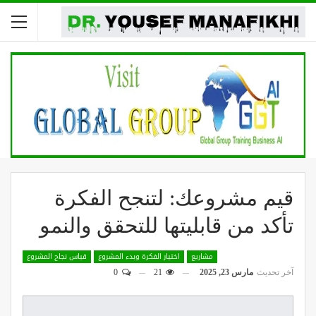
قيم مشروعك: لتنجح الفكرة
تأكد من قابليتها للتحقق والنمو
مشاريع
اختيار الفكرة وبدء المشروع
قياس نجاح المشروع
آخر تحديث
مارس 23, 2025
21
0