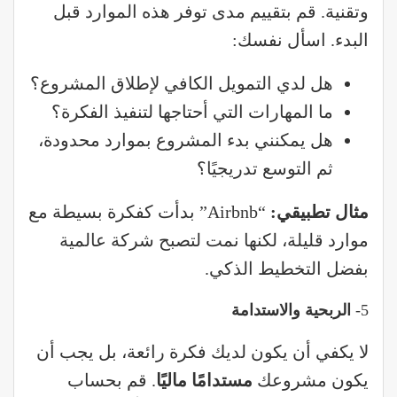
وتقنية. قم بتقييم مدى توفر هذه الموارد قبل
البدء. اسأل نفسك:
هل لدي التمويل الكافي لإطلاق المشروع؟
ما المهارات التي أحتاجها لتنفيذ الفكرة؟
هل يمكنني بدء المشروع بموارد محدودة،
ثم التوسع تدريجيًا؟
مثال تطبيقي
:
“Airbnb” بدأت كفكرة بسيطة مع
موارد قليلة، لكنها نمت لتصبح شركة عالمية
بفضل التخطيط الذكي.
5-
الربحية والاستدامة
لا يكفي أن يكون لديك فكرة رائعة، بل يجب أن
يكون مشروعك
مستدامًا ماليًا
. قم بحساب