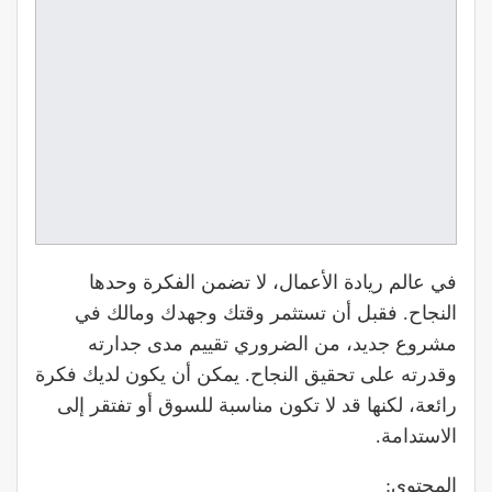
في عالم ريادة الأعمال، لا تضمن الفكرة وحدها
النجاح. فقبل أن تستثمر وقتك وجهدك ومالك في
مشروع جديد، من الضروري تقييم مدى جدارته
وقدرته على تحقيق النجاح. يمكن أن يكون لديك فكرة
رائعة، لكنها قد لا تكون مناسبة للسوق أو تفتقر إلى
الاستدامة.
المحتوى: