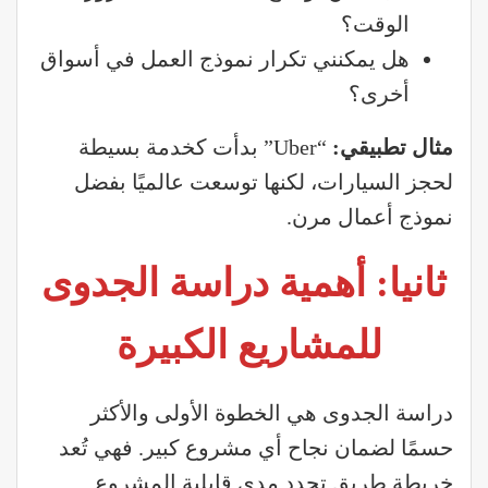
الوقت؟
هل يمكنني تكرار نموذج العمل في أسواق
أخرى؟
مثال تطبيقي
:
“Uber” بدأت كخدمة بسيطة
لحجز السيارات، لكنها توسعت عالميًا بفضل
نموذج أعمال مرن.
ثانيا: أهمية دراسة الجدوى
للمشاريع الكبيرة
دراسة الجدوى هي الخطوة الأولى والأكثر
حسمًا لضمان نجاح أي مشروع كبير. فهي تُعد
خريطة طريق تحدد مدى قابلية المشروع