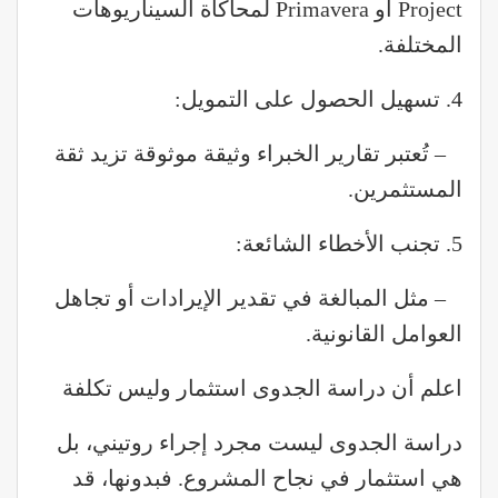
Project أو Primavera لمحاكاة السيناريوهات
المختلفة.
4. تسهيل الحصول على التمويل:
– تُعتبر تقارير الخبراء وثيقة موثوقة تزيد ثقة
المستثمرين.
5. تجنب الأخطاء الشائعة:
– مثل المبالغة في تقدير الإيرادات أو تجاهل
العوامل القانونية.
اعلم أن دراسة الجدوى استثمار وليس تكلفة
دراسة الجدوى ليست مجرد إجراء روتيني، بل
هي استثمار في نجاح المشروع. فبدونها، قد