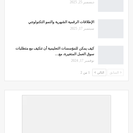
ديسمبر 25, 2025
الإطلاقات الرقمية الشهرية والنمو التكنولوجي
سبتمبر 17, 2025
كيف يمكن للمؤسسات التعليمية أن تتكيف مع متطلبات
سوق العمل المتغيرة، مع…
نوفمبر 17, 2024
السابق
التالي
1 من 2