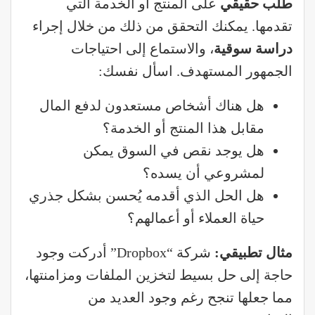
طلب حقيقي
على المنتج أو الخدمة التي
تقدمها. يمكنك التحقق من ذلك من خلال إجراء
دراسة سوقية
، والاستماع إلى احتياجات
الجمهور المستهدف. اسأل نفسك:
هل هناك أشخاص مستعدون لدفع المال
مقابل هذا المنتج أو الخدمة؟
هل يوجد نقص في السوق يمكن
لمشروعي أن يسده؟
هل الحل الذي أقدمه يُحسن بشكل جذري
حياة العملاء أو أعمالهم؟
مثال تطبيقي
:
شركة “Dropbox” أدركت وجود
حاجة إلى حل بسيط لتخزين الملفات ومزامنتها،
مما جعلها تنجح رغم وجود العديد من