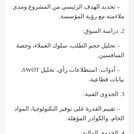
– تحديد الهدف الرئيسي من المشروع ومدى
ملاءمته مع رؤية المؤسسة.
2. دراسة السوق:
– تحليل حجم الطلب، سلوك العملاء، وحصة
المنافسين.
– أدوات: استطلاعات رأي، تحليل SWOT،
بيانات قطاعية.
3. الجدوى الفنية:
– تقييم القدرة على توفير التكنولوجيا، المواد
الخام، والكوادر المؤهلة.
4. الجدوى المالية: