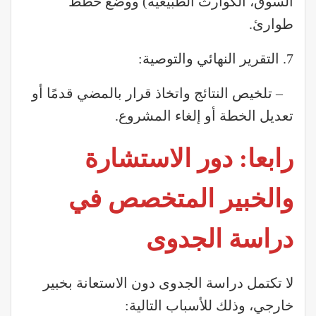
السوق، الكوارث الطبيعية) ووضع خطط
طوارئ.
7. التقرير النهائي والتوصية:
– تلخيص النتائج واتخاذ قرار بالمضي قدمًا أو
تعديل الخطة أو إلغاء المشروع.
رابعا: دور الاستشارة
والخبير المتخصص في
دراسة الجدوى
لا تكتمل دراسة الجدوى دون الاستعانة بخبير
خارجي، وذلك للأسباب التالية: