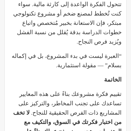
تتحول الفكرة الواعدة إلى كارثة مالية. سواء
كنت تُخطط لمصنع ضخم أو مشروع تكنولوجي
مبتكر، فإن الاستعانة بخبير مُتخصص واتباع
خطوات الدراسة بدقة يُقلل من نسبة الفشل
ويُزيد فرص النجاح.
“العبرة ليست في بدء المشروع، بل في إكماله
بسلام” — مقولة استثمارية.
الخاتمة
تقييم فكرة مشروعك بناءً على هذه المعايير
تساعدك على تجنب المخاطر، والتركيز على
المشاريع ذات الفرص الحقيقية للنجاح.
لا تخف
من اختبار فكرتك في السوق، والتكيف مع