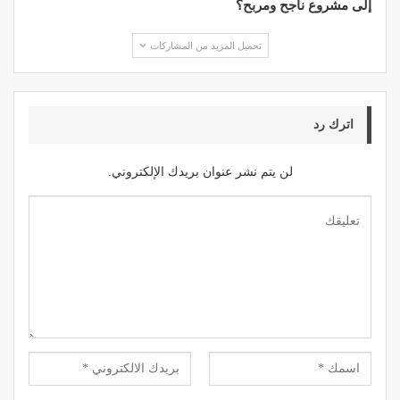
إلى مشروع ناجح ومربح؟
تحميل المزيد من المشاركات
اترك رد
لن يتم نشر عنوان بريدك الإلكتروني.