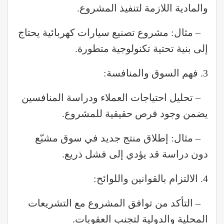
والمادية اللازمة لتنفيذ المشروع.
– مثال: مشروع تصنيع سيارات كهربائية يحتاج
إلى بنية تحتية تكنولوجية متطورة.
3. فهم السوق والمنافسة:
– تحليل احتياجات العملاء ودراسة المنافسين
يضمن وجود فرص حقيقية للمشروع.
– مثال: إطلاق منتج جديد في سوق مشبّع
دون دراسة قد يؤدي إلى فشل ذريع.
4. الالتزام بالقوانين واللوائح:
– التأكد من توافق المشروع مع التشريعات
المحلية والدولية لتجنب العقوبات.