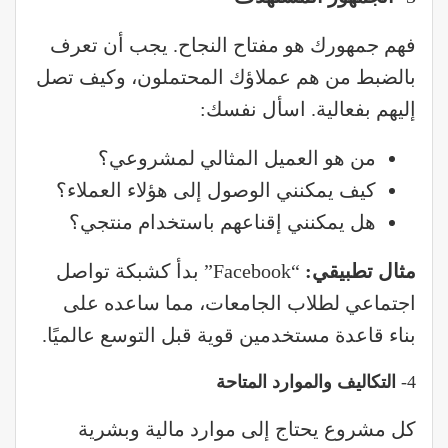
فهم جمهورك هو مفتاح النجاح. يجب أن تعرف
بالضبط من هم عملاؤك المحتملون، وكيف تصل
إليهم بفعالية. اسأل نفسك:
من هو العميل المثالي لمشروعي؟
كيف يمكنني الوصول إلى هؤلاء العملاء؟
هل يمكنني إقناعهم باستخدام منتجي؟
مثال تطبيقي
:
“Facebook” بدأ كشبكة تواصل
اجتماعي لطلاب الجامعات، مما ساعده على
بناء قاعدة مستخدمين قوية قبل التوسع عالميًا.
4-
التكاليف والموارد المتاحة
كل مشروع يحتاج إلى موارد مالية وبشرية