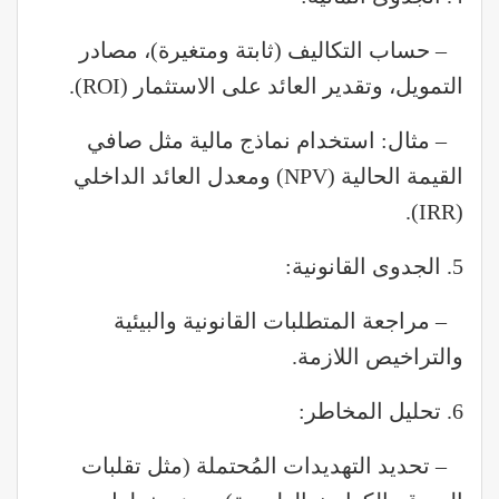
– حساب التكاليف (ثابتة ومتغيرة)، مصادر
التمويل، وتقدير العائد على الاستثمار (ROI).
– مثال: استخدام نماذج مالية مثل صافي
القيمة الحالية (NPV) ومعدل العائد الداخلي
(IRR).
5. الجدوى القانونية:
– مراجعة المتطلبات القانونية والبيئية
والتراخيص اللازمة.
6. تحليل المخاطر:
– تحديد التهديدات المُحتملة (مثل تقلبات