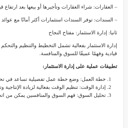
– العقارات: شراء العقارات وتأجيرها أو بيعها بعد ارتفاع قيم
– السندات: توفر السندات استثمارات أكثر أمانًا مع عوائد ثا
ثانيا: إدارة الاستثمار: مفتاح النجاح
إدارة الاستثمار بفعالية تشمل التخطيط والتنظيم والتحكم
قيادية وفهمًا عميقًا للسوق والمنافسة.
تطبيقات عملية
على إدارة الاستثمار:
خطة العمل: وضع خطة عمل تفصيلية تساعد في تحديد
إدارة الوقت: تنظيم الوقت بفعالية لزيادة الإنتاجية
تحليل السوق: فهم السوق والمنافسين يمكن من اتخا