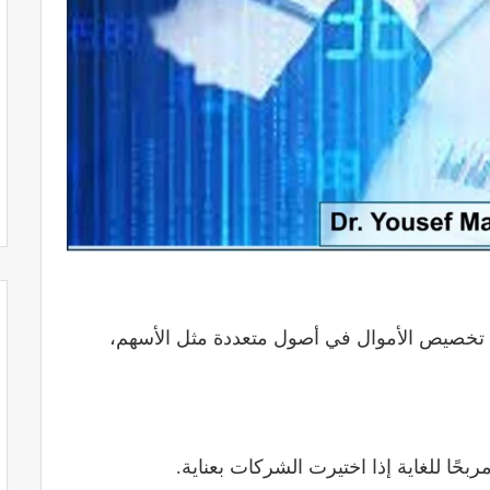
لك تخصيص الأموال في أصول متعددة مثل الأسهم،
حًا للغاية إذا اختيرت الشركات بعناية.