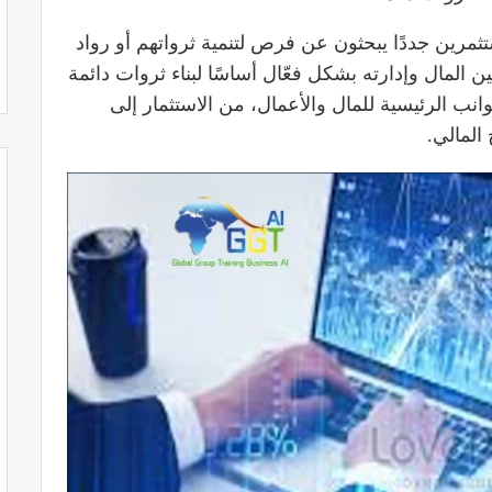
تثمرين جددًا يبحثون عن فرص لتنمية ثرواتهم أو رواد
 المال وإدارته بشكل فعّال أساسًا لبناء ثروات دائمة
نب الرئيسية للمال والأعمال، من الاستثمار إلى
المالي.