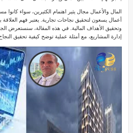
المال والأعمال مجال يثير اهتمام الكثيرين، سواء كانوا مس
أعمال يسعون لتحقيق نجاحات تجارية. يعتبر فهم العلاقة بين
وتحقيق الأهداف المالية. في هذه المقالة، سنستعرض الجوا
إدارة المشاريع، مع أمثلة عملية توضح كيفية تحقيق النجاح 