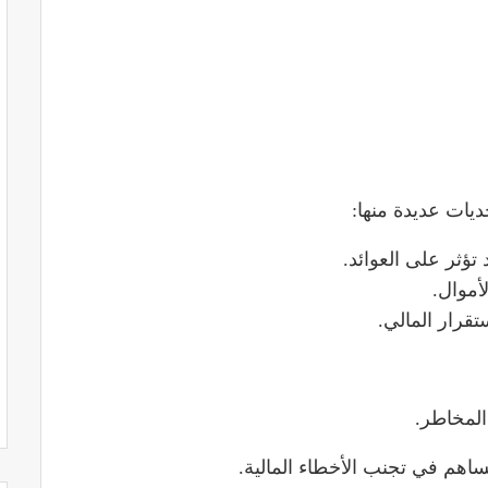
ديات عديدة منها:
تؤثر على العوائد.
أموال.
تقرار المالي.
المخاطر.
يساهم في تجنب الأخطاء المالية.