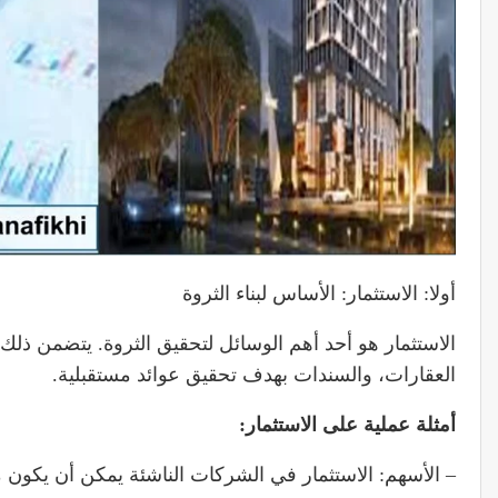
أولا: الاستثمار: الأساس لبناء الثروة
الاستثمار هو أحد أهم الوسائل لتحقيق الثروة. يتضمن ذ
العقارات، والسندات بهدف تحقيق عوائد مستقبلية.
أمثلة عملية
على الاستثمار:
– الأسهم: الاستثمار في الشركات الناشئة يمكن أن يكون مرب