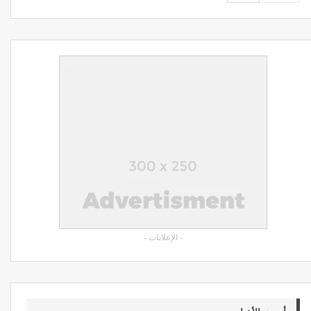
- الإعلانات -