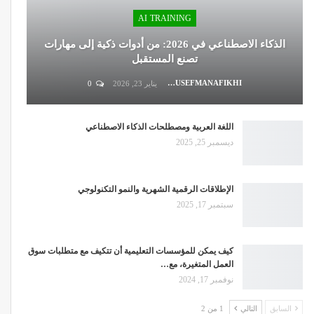
AI TRAINING
الذكاء الاصطناعي في 2026: من أدوات ذكية إلى مهارات
تصنع المستقبل
DR.YOUSEFMANAFIKHI
يناير 23, 2026
0
اللغة العربية ومصطلحات الذكاء الاصطناعي
ديسمبر 25, 2025
الإطلاقات الرقمية الشهرية والنمو التكنولوجي
سبتمبر 17, 2025
كيف يمكن للمؤسسات التعليمية أن تتكيف مع متطلبات سوق
العمل المتغيرة، مع…
نوفمبر 17, 2024
السابق
التالي
1 من 2