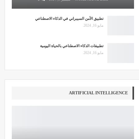
تطبيق الأمن السيبراني في الذكاء الاصطناعي
مايو 16, 2024
تطبيقات الذكاء الاصطناعي بالحياة اليومية
مايو 16, 2024
ARTIFICIAL INTELLIGENCE