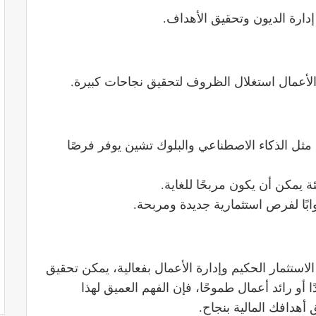
ارة الديون وتحقيق الأهداف.
لأعمال استغلال الظروف لتحقيق نجاحات كبيرة.
ثة مثل الذكاء الاصطناعي والبلوك تشين يوفر فرصًا
 يمكن أن يكون مربحًا للغاية.
وابًا لفرص استثمارية جديدة ومربحة.
استثمار الحكيم وإدارة الأعمال بفعالية، يمكن تحقيق
 أو رائد أعمال طموحًا، فإن الفهم العميق لهذا
أهدافك المالية بنجاح.