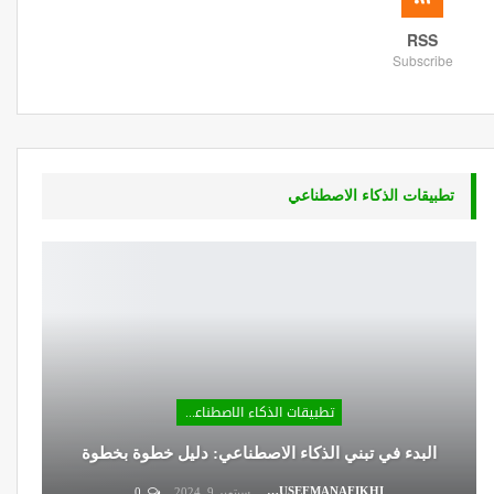
RSS
Subscribe
تطبيقات الذكاء الاصطناعي
تطبيقات الذكاء الاصطناعي
البدء في تبني الذكاء الاصطناعي: دليل خطوة بخطوة
DR.YOUSEFMANAFIKHI
سبتمبر 9, 2024
0