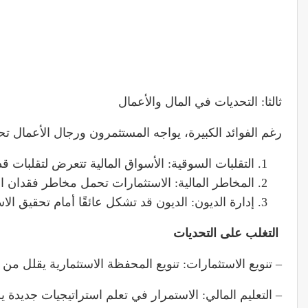
ثالثا: التحديات في المال والأعمال
رغم الفوائد الكبيرة، يواجه المستثمرون ورجال الأعمال تح
التقلبات السوقية: الأسواق المالية تتعرض لتقلبات قد 
المخاطر المالية: الاستثمارات تحمل مخاطر فقدان ال
إدارة الديون: الديون قد تشكل عائقًا أمام تحقيق الاس
التغلب على التحديات
– تنويع الاستثمارات: تنويع المحفظة الاستثمارية يقلل من 
– التعليم المالي: الاستمرار في تعلم استراتيجيات جديدة 