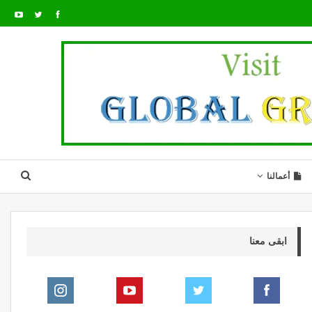
أعمالنا
ابقى معنا