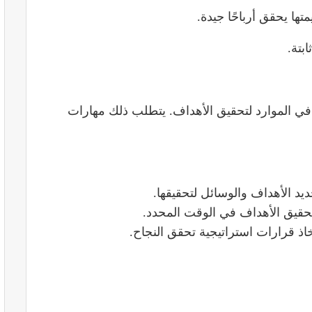
تها يحقق أرباحًا جيدة.
بتة.
 في الموارد لتحقيق الأهداف. يتطلب ذلك مهارات
 الأهداف والوسائل لتحقيقها.
 وتحقيق الأهداف في الوقت المحدد.
ذ قرارات استراتيجية تحقق النجاح.