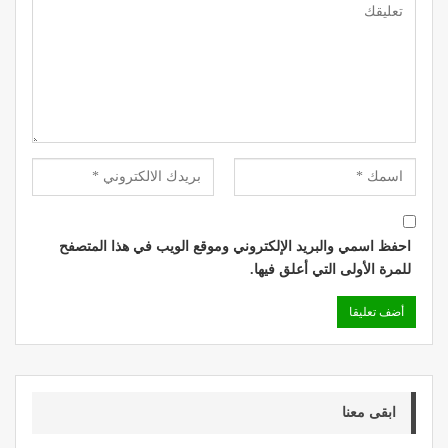
احفظ اسمي والبريد الإلكتروني وموقع الويب في هذا المتصفح
للمرة الأولى التي أعلق فيها.
ابقى معنا