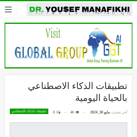
تطبيقات الذكاء الاصطناعي
بالحياة اليومية
تطبيقات الذكاء الاصطناعي
آخر تحديث
مايو 30, 2024
46
0