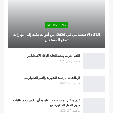
AI TRAINING
الذكاء الاصطناعي في 2026: من أدوات ذكية إلى مهارات
تصنع المستقبل
اللغة العربية ومصطلحات الذكاء الاصطناعي
ديسمبر 25, 2025
الإطلاقات الرقمية الشهرية والنمو التكنولوجي
سبتمبر 17, 2025
كيف يمكن للمؤسسات التعليمية أن تتكيف مع متطلبات
سوق العمل المتغيرة، مع…
نوفمبر 17, 2024