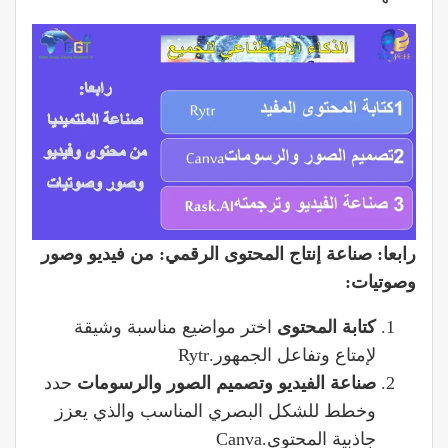
رابعا: صناعة
إنتاج المحتوى الرقمي: من فيديو وصور
وصوتيات
:
كتابة المحتوى
اختر مواضيع مناسبة وشيقة
لإمتاع وتفاعل الجمهور.Rytr
صناعة الفيديو وتصميم الصور والرسومات
حدد
وخطط للشكل البصري المناسب والذي يعزز
جاذبية المحتوى.Canva