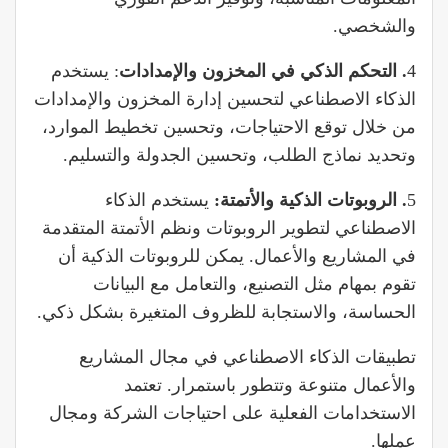
والشخصي.
4
. التحكم الذكي في المخزون والإمدادات
: يستخدم
الذكاء الاصطناعي لتحسين إدارة المخزون والإمدادات
من خلال توقع الاحتياجات، وتحسين تخطيط الموارد،
وتحديد نماذج الطلب، وتحسين الجدولة والتسليم.
5
. الروبوتات الذكية والأتمتة:
يستخدم الذكاء
الاصطناعي لتطوير الروبوتات ونظم الأتمتة المتقدمة
في المشاريع والأعمال. يمكن للروبوتات الذكية أن
تقوم بمهام مثل التصنيع، والتعامل مع البيانات
الحساسة، والاستجابة للظروف المتغيرة بشكل ذكي.
تطبيقات الذكاء الاصطناعي في مجال المشاريع
والأعمال متنوعة وتتطور باستمرار. تعتمد
الاستخدامات الفعلية على احتياجات الشركة ومجال
عملها.