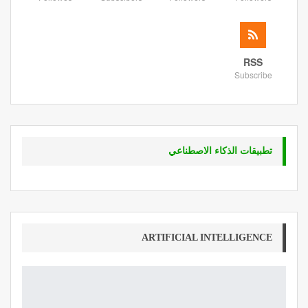
RSS
Subscribe
تطبيقات الذكاء الاصطناعي
ARTIFICIAL INTELLIGENCE