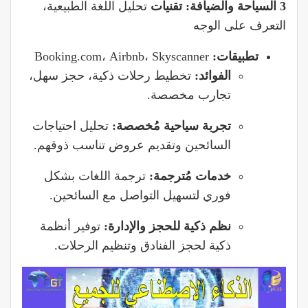
3 السياحة والضيافة: تقنيات
تحليل اللغة الطبيعية،
التعرف على الوجه
تطبيقات:
Booking.com، Airbnb، Skyscanner
الفوائد:
تخطيط رحلات ذكية، حجز سهل،
تجارب مخصصة.
تجربة سياحية مُخصصة:
تحليل احتياجات
السائحين وتقديم عروض تناسب ذوقهم.
خدمات مُترجمة:
ترجمة اللغات بشكل
فوري لتسهيل التواصل مع السائحين.
نظم ذكية للحجز والإدارة:
توفير أنظمة
ذكية لحجز الفنادق وتنظيم الرحلات.