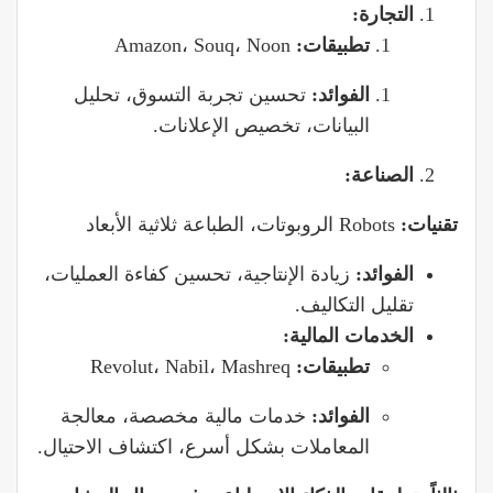
التجارة:
تطبيقات:
Amazon، Souq، Noon
الفوائد:
تحسين تجربة التسوق، تحليل
البيانات، تخصيص الإعلانات.
الصناعة:
تقنيات:
Robots الروبوتات، الطباعة ثلاثية الأبعاد
الفوائد:
زيادة الإنتاجية، تحسين كفاءة العمليات،
تقليل التكاليف.
الخدمات المالية:
تطبيقات:
Revolut، Nabil، Mashreq
الفوائد:
خدمات مالية مخصصة، معالجة
المعاملات بشكل أسرع، اكتشاف الاحتيال.