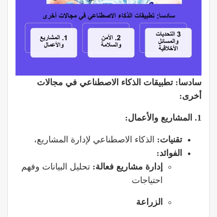
سادسا:
تطبيقات الذكاء الاصطناعي في مجالات
أخرى:
1. المشاريع والأعمال:
تقنيات:
الذكاء الاصطناعي لإدارة المشاريع،
الفوائد:
إدارة مشاريع فعالة:
تحليل البيانات وفهم
احتياجات
الزراعة