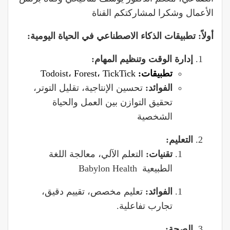
الأعمال وشكرا لمشاركتكم القناة
أولاً: تطبيقات الذكاء الاصطناعي في الحياة اليومية:
إدارة الوقت وتنظيم المهام:
تطبيقات:
Todoist، Forest، TickTick
الفوائد:
تحسين الإنتاجية، تقليل التوتر،
تحقيق التوازن بين العمل والحياة
الشخصية
التعليم:
تقنيات:
التعلم الآلي، معالجة اللغة
الطبيعية Babylon Health
الفوائد:
تعليم مخصص، تقييم دقيق،
تجارب تفاعلية.
الصحة: