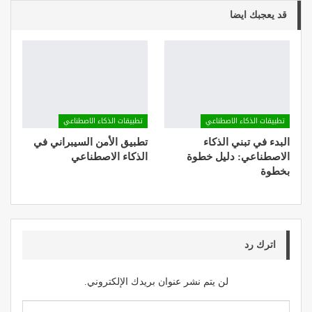
قد يعجبك ايضا
تطبيقات الذكاء الاصطناعي
تطبيقات الذكاء الاصطناعي
البدء في تبني الذكاء
تطبيق الأمن السيبراني في
الاصطناعي: دليل خطوة
الذكاء الاصطناعي
بخطوة
اترك رد
لن يتم نشر عنوان بريدك الإلكتروني.