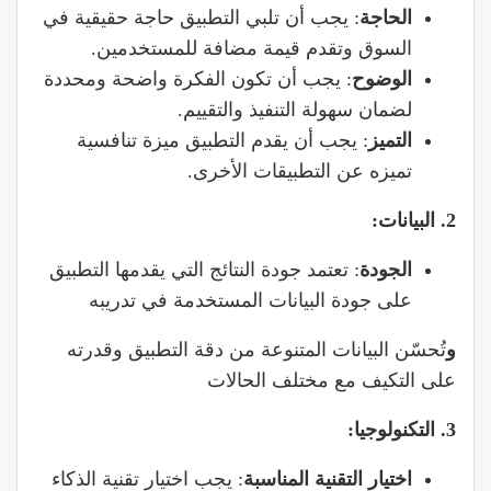
الحاجة
: يجب أن تلبي التطبيق حاجة حقيقية في
السوق وتقدم قيمة مضافة للمستخدمين.
الوضوح
: يجب أن تكون الفكرة واضحة ومحددة
لضمان سهولة التنفيذ والتقييم.
التميز
: يجب أن يقدم التطبيق ميزة تنافسية
تميزه عن التطبيقات الأخرى.
2. البيانات:
الجودة
: تعتمد جودة النتائج التي يقدمها التطبيق
على جودة البيانات المستخدمة في تدريبه
و
تُحسّن البيانات المتنوعة من دقة التطبيق وقدرته
على التكيف مع مختلف الحالات
3. التكنولوجيا:
اختيار التقنية المناسبة
: يجب اختيار تقنية الذكاء