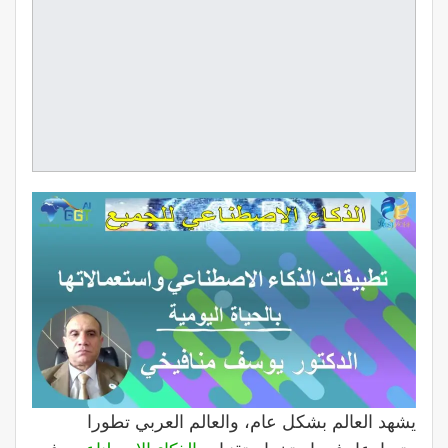
يشهد العالم بشكل عام، والعالم العربي تطورا