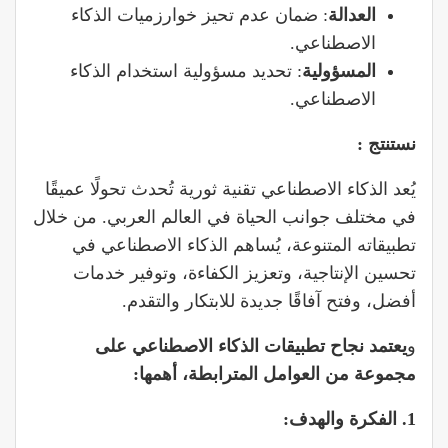
العدالة
: ضمان عدم تحيز خوارزميات الذكاء
الاصطناعي.
المسؤولية
: تحديد مسؤولية استخدام الذكاء
الاصطناعي.
نستنتج :
يُعد الذكاء الاصطناعي تقنية ثورية تُحدث تحولًا عميقًا
في مختلف جوانب الحياة في العالم العربي. من خلال
تطبيقاته المتنوعة، يُساهم الذكاء الاصطناعي في
تحسين الإنتاجية، وتعزيز الكفاءة، وتوفير خدمات
أفضل، وفتح آفاقًا جديدة للابتكار والتقدم.
و
يعتمد نجاح تطبيقات الذكاء الاصطناعي على
مجموعة من العوامل المترابطة، أهمها:
1. الفكرة والهدف: