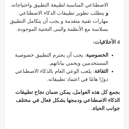
الاصطناعي المناسبة لطبيعة التطبيق واحتياجاته.
و
يتطلب تطوير تطبيقات الذكاء الاصطناعي
مهارات تقنية متقدمة و يجب أن يتكامل التطبيق
بسلاسة مع الأنظمة والبنى التحتية الموجودة.
4 الأخلاقيات:
الخصوصية
: يجب أن يحترم التطبيق خصوصية
المستخدمين ويحمي بياناتهم.
الثقافة
: يلعب الوعي العام بالذكاء الاصطناعي
دورًا هامًا في اعتماد تطبيقاته.
بجمع كل هذه العوامل، يمكن ضمان نجاح تطبيقات
الذكاء الاصطناعي ودمجها بشكل فعال في مختلف
جوانب الحياة.