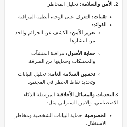
2. الأمن والسلامة:
تحليل المخاطر
تقنيات:
التعرف على الوجه، أنظمة المراقبة
الفوائد:
تعزيز الأمن:
الكشف عن الجرائم والحد
من انتشارها.
حماية الأصول:
مراقبة المنشآت
والممتلكات وحمايتها من السرقة.
تحسين السلامة العامة:
تحليل البيانات
وتحديد نقاط الخطر في المجتمع.
3 التحديات والمسائل الأخلاقية
المرتبطة الذكاء
الاصطناعي، والامن السبراني مثل:
الخصوصية
: حماية البيانات الشخصية ومخاطر
الاستغلال.