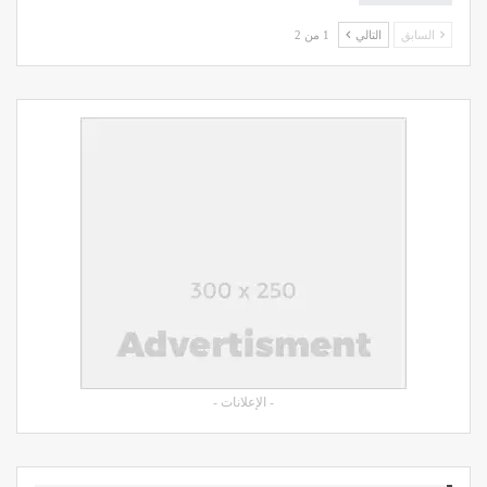
السابق
التالي
1 من 2
- الإعلانات -