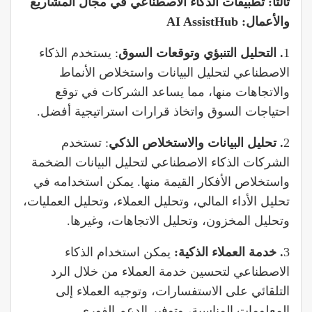
ثالثاً: تطبيقات الذكاء الاصطناعي في مجال المشاريع
والأعمال: AI AssistHub
1
. التحليل التنبؤي وتوقعات السوق
: يستخدم الذكاء
الاصطناعي لتحليل البيانات واستخلاص الأنماط
والاتجاهات منها، مما يساعد الشركات في توقع
احتياجات السوق واتخاذ قرارات استراتيجية أفضل.
2
. تحليل البيانات والاستخلاص الذكي
: تستخدم
الشركات الذكاء الاصطناعي لتحليل البيانات الضخمة
واستخلاص الأفكار القيمة منها. يمكن استخدامه في
تحليل الأداء المالي، وتحليل العملاء، وتحليل العمليات،
وتحليل المخزون، وتحليل الاتجاهات، وغيرها.
3
. خدمة العملاء الذكية:
يمكن استخدام الذكاء
الاصطناعي لتحسين خدمة العملاء من خلال الرد
التلقائي على الاستفسارات، وتوجيه العملاء إلى
المعلومات المناسبة، وتوفير الدعم الفوري