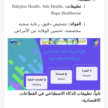
تطبيقات:
Babylon Health، Ada Health،
Bupa Healthwise
الفوائد:
تشخيص دقيق، رعاية صحية
مخصصة، تحسين الوقاية من الأمراض.
ثانياً: تطبيقات الذكاء الاصطناعي في القطاعات
الاقتصادية: