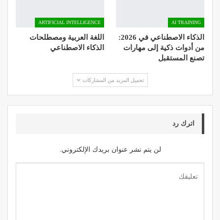
ARTIFICIAL INTELLIGENCE
AI TRAINING
الذكاء الاصطناعي في 2026:
اللغة العربية ومصطلحات
من أدوات ذكية إلى مهارات
الذكاء الاصطناعي
تصنع المستقبل
تحميل المزيد من المشاركات
اترك رد
لن يتم نشر عنوان بريدك الإلكتروني.