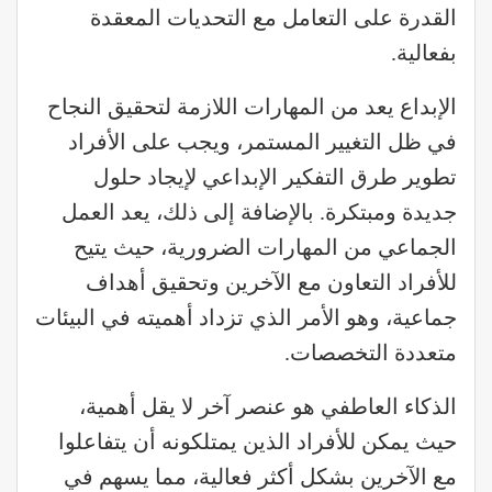
القدرة على التعامل مع التحديات المعقدة
بفعالية.
الإبداع يعد من المهارات اللازمة لتحقيق النجاح
في ظل التغيير المستمر، ويجب على الأفراد
تطوير طرق التفكير الإبداعي لإيجاد حلول
جديدة ومبتكرة. بالإضافة إلى ذلك، يعد العمل
الجماعي من المهارات الضرورية، حيث يتيح
للأفراد التعاون مع الآخرين وتحقيق أهداف
جماعية، وهو الأمر الذي تزداد أهميته في البيئات
متعددة التخصصات.
الذكاء العاطفي هو عنصر آخر لا يقل أهمية،
حيث يمكن للأفراد الذين يمتلكونه أن يتفاعلوا
مع الآخرين بشكل أكثر فعالية، مما يسهم في