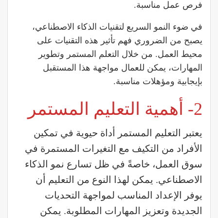
فرص عمل مناسبة.
في ضوء النمو السريع لتقنيات الذكاء الاصطناعي،
يصبح من الضروري فهم تأثير هذه التقنيات على
محيط العمل. من خلال التعلم المستمر وتطوير
المهارات، يمكن للعمال مواجهة هذا المستقبل
بإيجابية ومؤهلات مناسبة.
2- أهمية التعليم المستمر
يعتبر التعليم المستمر أداة حيوية في تمكين
الأفراد من التكيف مع التغيرات المستمرة في
سوق العمل، خاصةً في ظل تسارع نمو الذكاء
الاصطناعي. يمكن لهذا النوع من التعليم أن
يوفر الإعداد المناسب لمواجهة التحديات
الجديدة وتعزيز المهارات المطلوبة. يمكن