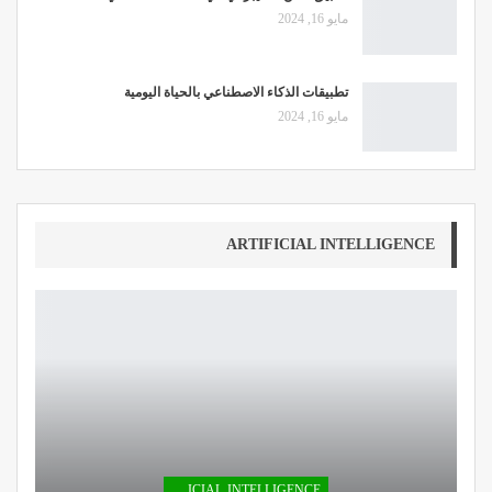
مايو 16, 2024
تطبيقات الذكاء الاصطناعي بالحياة اليومية
مايو 16, 2024
ARTIFICIAL INTELLIGENCE
ARTIFICIAL INTELLIGENCE