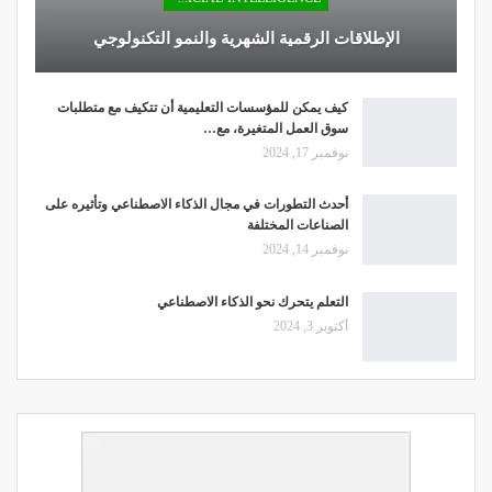
الإطلاقات الرقمية الشهرية والنمو التكنولوجي
كيف يمكن للمؤسسات التعليمية أن تتكيف مع متطلبات
سوق العمل المتغيرة، مع…
نوفمبر 17, 2024
أحدث التطورات في مجال الذكاء الاصطناعي وتأثيره على
الصناعات المختلفة
نوفمبر 14, 2024
التعلم يتحرك نحو الذكاء الاصطناعي
أكتوبر 3, 2024