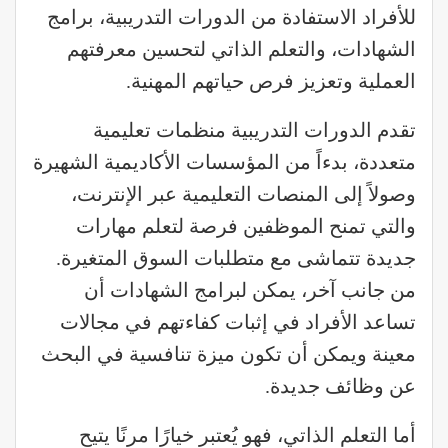
للأفراد الاستفادة من الدورات التدريبية، برامج
الشهادات، والتعلم الذاتي لتحسين معرفتهم
العملية وتعزيز فرص حياتهم المهنية.
تقدم الدورات التدريبية منظمات تعليمية
متعددة، بدءاً من المؤسسات الأكاديمية الشهيرة
وصولاً إلى المنصات التعليمية عبر الإنترنت،
والتي تمنح الموظفين فرصة لتعلم مهارات
جديدة تتماشى مع متطلبات السوق المتغيرة.
من جانب آخر، يمكن لبرامج الشهادات أن
تساعد الأفراد في إثبات كفاءتهم في مجالات
معينة ويمكن أن تكون ميزة تنافسية في البحث
عن وظائف جديدة.
أما التعلم الذاتي، فهو يُعتبر خيارًا مرنًا يتيح