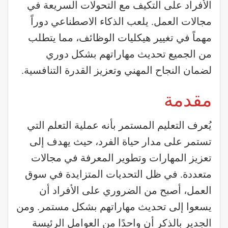
الأفراد على التكيف مع التحولات السريعة في
مجالات العمل. يلعب الذكاء الاصطناعي دوراً
مهماً في تغيير هيكليات الوظائف، مما يتطلب
من الجميع تحديث مهاراتهم بشكل دوري
لضمان النجاح المهني وتعزيز القدرة التنافسية.
مقدمة
يُعرف التعليم المستمر بأنه عملية التعلم التي
تستمر على مدار حياة الفرد، حيث يهدف إلى
تعزيز المهارات وتطوير المعرفة في مجالات
متعددة. في ظل التحديات المتزايدة في سوق
العمل، أصبح من الضروري على الأفراد أن
يسعوا إلى تحديث مهاراتهم بشكل مستمر. ومن
الجدير بالذكر أن واحدًا من العوامل الرئيسة