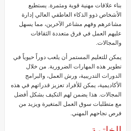
بناء علاقات مهنية قوية ومثمرة. يستطيع
الأشخاص ذوو الذكاء العاطفي العالي إدارة
مشاعرهم وفهم مشاعر الآخرين، مما يسهل
عليهم العمل في فرق متعددة الثقافات
والمجالات.
يمكن للتعليم المستمر أن يلعب دوراً حيوياً في
تطوير هذه المهارات الضرورية. من خلال
الدورات التدريبية، ورش العمل، والبرامج
الأكاديمية، يمكن للأفراد تعزيز قدراتهم في هذه
المجالات. هذا يضمن لهم التكيف بشكل أفضل
مع متطلبات سوق العمل المتغيرة ويزيد من
فرص نجاحهم المهني.
الخاتمة