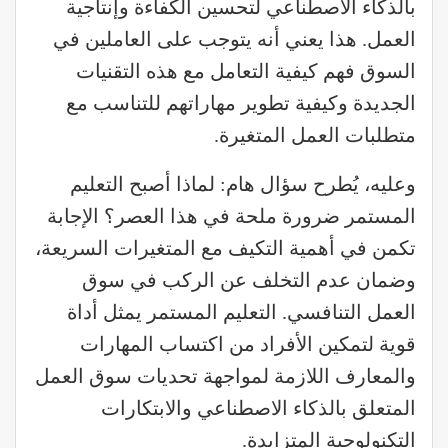
بالذكاء الاصطناعي لتحسين الكفاءة وإنتاجية
العمل. هذا يعني أنه يتوجب على العاملين في
السوق فهم كيفية التعامل مع هذه التقنيات
الجديدة وكيفية تطوير مهاراتهم للتناسب مع
متطلبات العمل المتغيرة.
وعليه، يُطرح سؤال هام: لماذا أصبح التعليم
المستمر ضرورة ملحة في هذا العصر؟ الإجابة
تكمن في أهمية التكيف مع المتغيرات السريعة،
وضمان عدم التخلف عن الركب في سوق
العمل التنافسي. التعليم المستمر يمثل أداة
قوية لتمكين الأفراد من اكتساب المهارات
والمعارف اللازمة لمواجهة تحديات سوق العمل
المتعلق بالذكاء الاصطناعي والابتكارات
التكنولوجية المتزايدة.