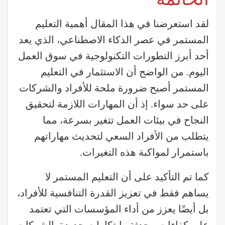
لقد استعرضنا في هذا المقال أهمية التعليم
المستمر في عصر الذكاء الاصطناعي، الذي يعد
أحد أبرز التطورات التكنولوجية في سوق العمل
اليوم. من الواضح أن الاستثمار في التعليم
المستمر أصبح ضرورة ملحة للأفراد والشركات
على حد سواء. إذ أن المهارات اللازمة لتحقيق
النجاح في بيئات العمل تتغير بسرعة، مما
يتطلب من الأفراد السعي لتحديث مهاراتهم
باستمرار لمواكبة هذه التغيرات.
كما تم التأكيد على أن التعليم المستمر لا
يساهم فقط في تعزيز القدرة التنافسية للأفراد،
بل أيضًا يعزز من أداء المؤسسات التي تعتمد