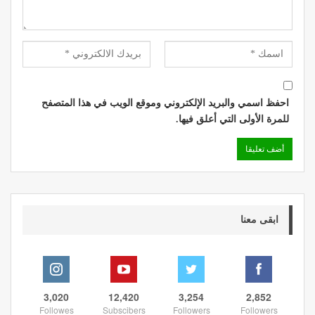
احفظ اسمي والبريد الإلكتروني وموقع الويب في هذا المتصفح
للمرة الأولى التي أعلق فيها.
ابقى معنا
3,020
12,420
3,254
2,852
Followes
Subscibers
Followers
Followers