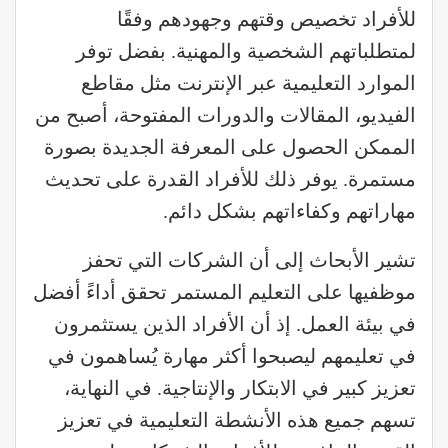
للأفراد تخصيص وقتهم وجهودهم وفقًا
لمتطلباتهم الشخصية والمهنية. بفضل توفر
الموارد التعليمية عبر الإنترنت مثل مقاطع
الفيديو، المقالات والدورات المفتوحة، أصبح من
الممكن الحصول على المعرفة الجديدة بصورة
مستمرة. يوفر ذلك للأفراد القدرة على تحديث
مهاراتهم وكفاءاتهم بشكل دائم.
تشير الأبحاث إلى أن الشركات التي تحفز
موظفيها على التعليم المستمر تحقق أداءً أفضل
في بيئة العمل. إذ أن الأفراد الذين يستثمرون
في تعليمهم ليصبحوا أكثر مهارة يُساهمون في
تعزيز كبير في الابتكار والإنتاجية. في النهاية،
تسهم جميع هذه الأنشطة التعليمية في تعزيز