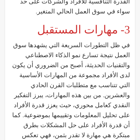
القدرة التنافسية للأفراد والشركات على حد
سواء في سوق العمل الحالي المتغير.
3- مهارات المستقبل
في ظل التطورات السريعة التي يشهدها سوق
العمل نتيجة تسارع نمو الذكاء الاصطناعي
والتقنيات الحديثة، أصبح من الضروري أن يكون
لدى الأفراد مجموعة من المهارات الأساسية
التي تتناسب مع متطلبات القرن الحادي
والعشرين. من بين هذه المهارات، يبرز التفكير
النقدي كعامل محوري، حيث يعزز قدرة الأفراد
على تحليل المعلومات وتقييمها بموضوعية. كما
أن قدرة الأفراد على حل المشكلات بطرق
مبتكرة هي مهارة لا تقدر بثمن، فهي تعكس