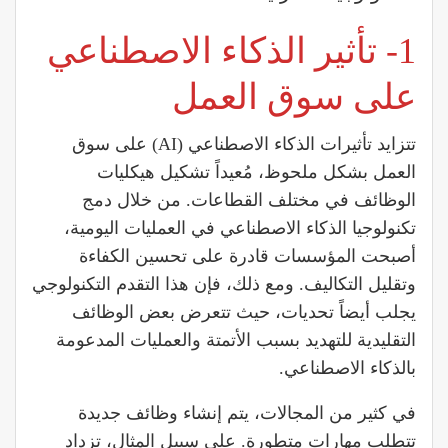
1- تأثير الذكاء الاصطناعي
على سوق العمل
تتزايد تأثيرات الذكاء الاصطناعي (AI) على سوق
العمل بشكل ملحوظ، مُعيداً تشكيل هيكليات
الوظائف في مختلف القطاعات. من خلال دمج
تكنولوجيا الذكاء الاصطناعي في العمليات اليومية،
أصبحت المؤسسات قادرة على تحسين الكفاءة
وتقليل التكاليف. ومع ذلك، فإن هذا التقدم التكنولوجي
يجلب أيضاً تحديات، حيث تتعرض بعض الوظائف
التقليدية للتهديد بسبب الأتمتة والعمليات المدعومة
بالذكاء الاصطناعي.
في كثير من المجالات، يتم إنشاء وظائف جديدة
تتطلب مهارات متطورة. على سبيل المثال، تزداد