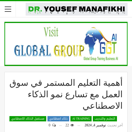
أهمية التعليم المستمر في سوق
العمل مع تسارع نمو الذكاء
الاصطناعي
التعليم والتدريب
AI TRAINING
ذكاء اصطناعي
مستقبل الذكاء الاصطناعي
آخر تحديث
نوفمبر 4, 2024
22
0