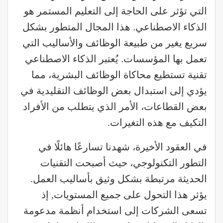
التي تؤثر على الحاجة إلى التعليم المستمر هو
الذكاء الاصطناعي. هذا المجال المتطور بشكل
سريع يغير من طبيعة الوظائف والأساليب التي
تعمل بها المؤسسات. يُعتبر الذكاء الاصطناعي
تقنية تستطيع محاكاة الوظائف البشرية، مما
يؤدي إلى استبدال بعض الوظائف التقليدية في
بعض القطاعات، الأمر الذي يتطلب من الأفراد
التكيف مع هذه التغيرات.
في العقود الأخيرة، شهدنا تسارعًا هائلًا في
التطور التكنولوجي، حيث أصبحت التقنيات
الحديثة مرتبطة بشكل وثيق بأساليب العمل.
يؤثر هذا التحول على جميع المستويات, إذ
تسعى الشركات إلى استخدام أنظمة مدعومة