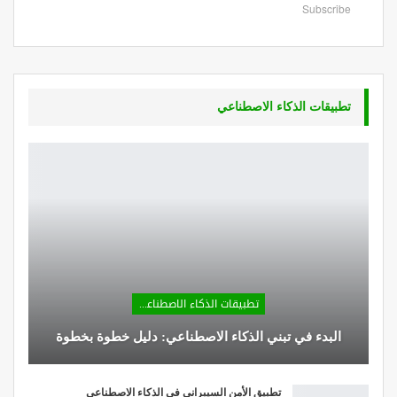
Subscribe
تطبيقات الذكاء الاصطناعي
تطبيقات الذكاء الاصطناعي
البدء في تبني الذكاء الاصطناعي: دليل خطوة بخطوة
تطبيق الأمن السيبراني في الذكاء الاصطناعي