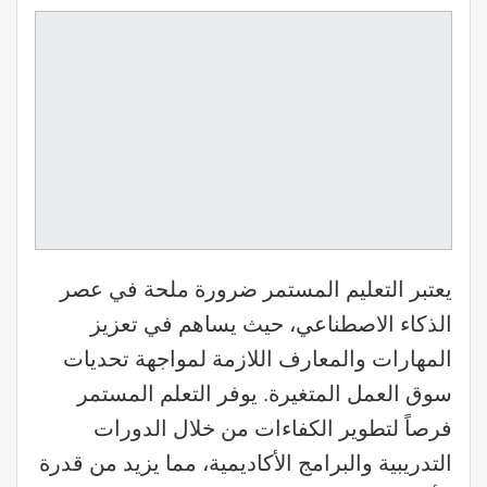
يعتبر التعليم المستمر ضرورة ملحة في عصر
الذكاء الاصطناعي، حيث يساهم في تعزيز
المهارات والمعارف اللازمة لمواجهة تحديات
سوق العمل المتغيرة. يوفر التعلم المستمر
فرصاً لتطوير الكفاءات من خلال الدورات
التدريبية والبرامج الأكاديمية، مما يزيد من قدرة