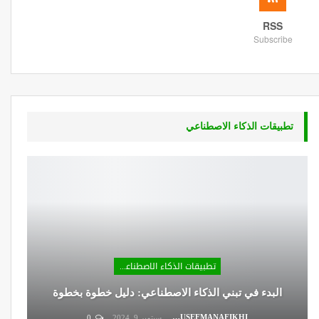
RSS
Subscribe
تطبيقات الذكاء الاصطناعي
تطبيقات الذكاء الاصطناعي
البدء في تبني الذكاء الاصطناعي: دليل خطوة بخطوة
DR.YOUSEFMANAFIKHI
سبتمبر 9, 2024
0