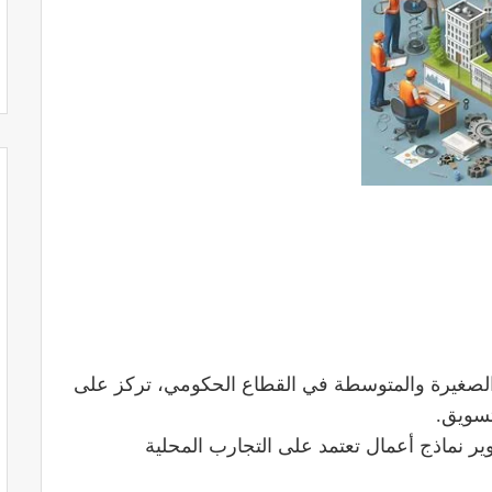
 الصغيرة والمتوسطة في القطاع الحكومي، تركز على
تسويق.
ير نماذج أعمال تعتمد على التجارب المحلية