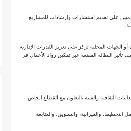
وميين على تقديم استشارات وإرشادات للمشاريع
ة.
أو الجهات المحلية تركز على تعزيز القدرات الإدارية
تأثير البطالة المقنعة عبر تمكين رواد الأعمال في
اليات الثقافية والفنية بالتعاون مع القطاع الخاص
مل التخطيط، والميزانية، والتسويق، والمتابعة