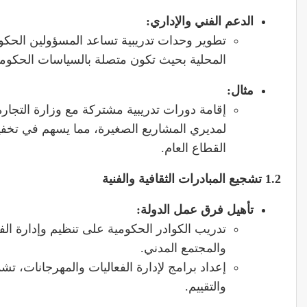
الدعم الفني والإداري
:
تطوير وحدات تدريبية تساعد المسؤولين الحك
المحلية بحيث تكون متصلة بالسياسات الحكومي
مثال
:
إقامة دورات تدريبية مشتركة مع وزارة التجارة 
لمديري المشاريع الصغيرة، مما يسهم في تخفيف 
القطاع العام.
1.2
تشجيع المبادرات الثقافية والفنية
تأهيل فرق عمل الدولة
:
تدريب الكوادر الحكومية على تنظيم وإدارة الفع
والمجتمع المدني.
إعداد برامج لإدارة الفعاليات والمهرجانات، تش
والتقييم.