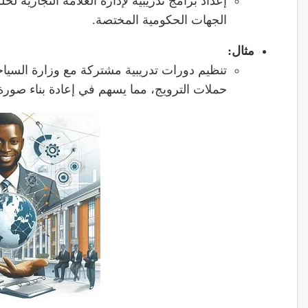
إعداد برامج تدريبية لإدارة العلامة التجارية ل
الجهات الحكومية المختصة.
مثال
:
تنظيم دورات تدريبية مشتركة مع وزارة السياحة
حملات الترويج، مما يسهم في إعادة بناء صورة 