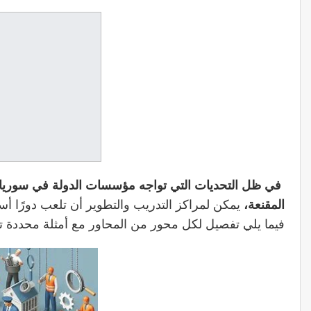
في ظل التحديات التي تواجه مؤسسات الدولة في سوريا 
المقنعة،
يمكن لمراكز التدريب والتطوير أن تلعب دورًا أس
فيما يلي تفصيل لكل محور من المحاور مع أمثلة محددة تو