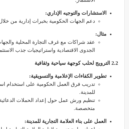
الاستشارات والتوجيه الإداري
:
دعم الجهات الحكومية بخبرات إدارية من خلال ب
مثال
:
عقد شراكات مع غرف التجارة المحلية والجهات 
الجدوى الاقتصادية واستراتيجيات جذب الاستثم
2.2
الترويج لحلب كوجهة سياحية وثقافية
تطوير الكفاءات الإعلامية والتسويقية
:
تدريب فرق العمل الحكومية على استخدام استرا
للمدينة.
تنظيم ورش عمل حول إعداد الحملات الدعائية 
متخصصة.
العمل على بناء العلامة التجارية للمدينة
: