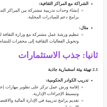
الشراكة مع المراكز الثقافية
:
إنشاء وحدات تدريبية مشتركة بين المراكز التدر
برامج دعم للمبادرات المحلية.
مثال
:
تنظيم ورشة عمل مشتركة مع وزارة الثقافة لتطو
وتحويل الفعاليات الثقافية إلى محفزات للنشاط
ثانيا: جذب الاستثمارات
2.1
تهيئة بيئة استثمارية جاذبة
تدريب الكوادر الحكومية
:
إقامة ورش عمل تركز على تطوير مهارات إعدا
وتبسيط الإجراءات الإدارية.
تقديم برامج تدريبية في الإدارة المالية والا
الاستثمار.