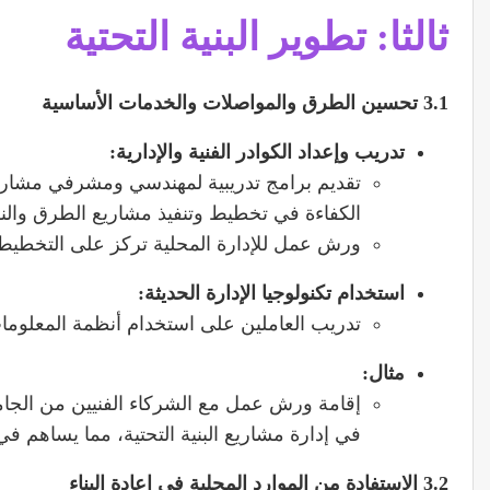
ثالثا:
تطوير البنية التحتية
3.1
تحسين الطرق والمواصلات والخدمات الأساسية
تدريب وإعداد الكوادر الفنية والإدارية
:
تقديم برامج تدريبية لمهندسي ومشرفي مشاريع
الكفاءة في تخطيط وتنفيذ مشاريع الطرق والن
ورش عمل للإدارة المحلية تركز على التخطيط 
استخدام تكنولوجيا الإدارة الحديثة
:
تدريب العاملين على استخدام أنظمة المعلومات ال
مثال
:
إقامة ورش عمل مع الشركاء الفنيين من الجا
في إدارة مشاريع البنية التحتية، مما يساهم ف
3.2
الاستفادة من الموارد المحلية في إعادة البناء