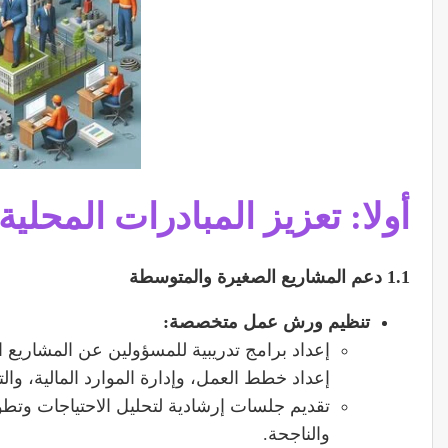
أولا: تعزيز المبادرات المحلية
1.1
دعم المشاريع الصغيرة والمتوسطة
تنظيم ورش عمل متخصصة
:
إعداد برامج تدريبية للمسؤولين عن المشاريع
إعداد خطط العمل، وإدارة الموارد المالية، وال
تقديم جلسات إرشادية لتحليل الاحتياجات وتطو
والناجحة.