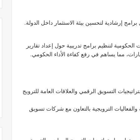
رامج إرشادية لتحسين بيئة الاستثمار داخل الدولة.
الحكومية لتنظيم برامج تدريبية حول إعداد تقارير
ارات، مما يساهم في رفع كفاءة الأداء الحكومي.
تيجيات التسويق الرقمي والعلاقات العامة للترويج
والفعاليات الترويجية بالتعاون مع شركات تسويق