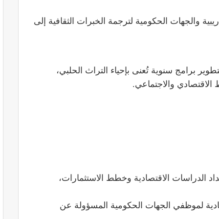
يبية والجهات الحكومية لترجمة الخبرات الثقافية إلى
ير برامج سنوية تُعنى بإحياء التراث الحلبي،
 الاقتصادي والاجتماعي.
د الدراسات الاقتصادية وخطط الاستثمارات،
قتصادية لموظفي الجهات الحكومية المسؤولة عن