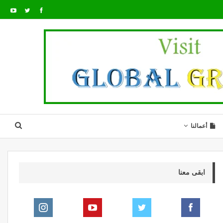
أعمالنا
ابقى معنا