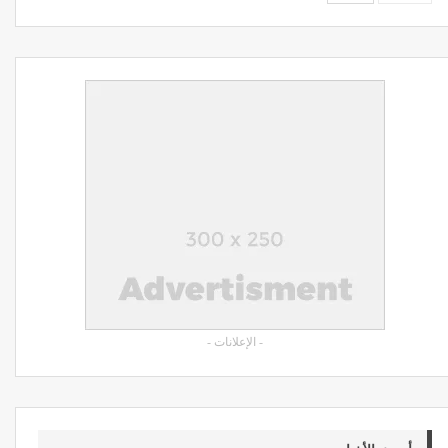
- الإعلانات -