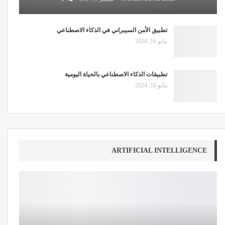
تطبيق الأمن السيبراني في الذكاء الاصطناعي
مايو 16, 2024
تطبيقات الذكاء الاصطناعي بالحياة اليومية
مايو 16, 2024
ARTIFICIAL INTELLIGENCE