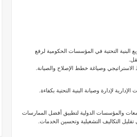
 البنية التحتية في المؤسسات الحكومية لرفع
قل.
الاستراتيجي وصياغة خطط الإصلاح والصيانة.
إدارية لإدارة وصيانة البنية التحتية بكفاءة.
معات والمؤسسات الدولية لتطبيق أفضل الممارسات
ي تقليل التكاليف التشغيلية وتحسين الخدمات.